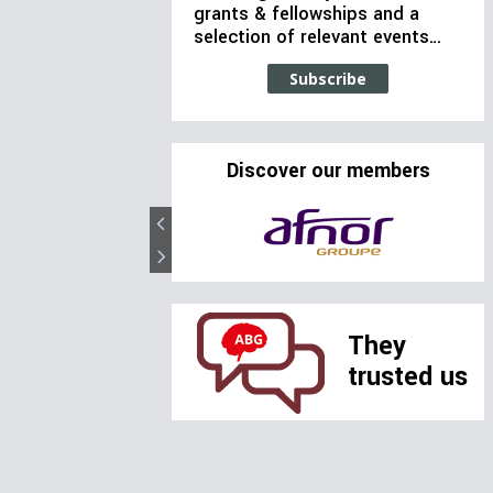
grants & fellowships and a
selection of relevant events…
Subscribe
Discover our members
They
trusted us