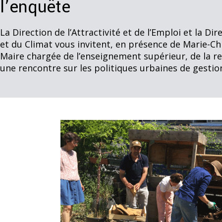
l’enquête
La Direction de l’Attractivité et de l’Emploi et la Di
et du Climat vous invitent, en présence de Marie-Ch
Maire chargée de l’enseignement supérieur, de la rec
une rencontre sur les politiques urbaines de gestio