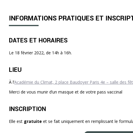
INFORMATIONS PRATIQUES ET INSCRIP
DATES ET HORAIRES
Le 18 février 2022, de 14h à 16h.
LIEU
À l’
Académie du Climat, 2 place Baudoyer Paris 4e – salle des fêt
Merci de vous munir d’un masque et de votre pass vaccinal
INSCRIPTION
Elle est
gratuite
et se fait uniquement en remplissant le formula