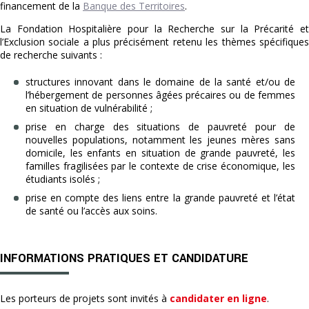
financement de la
Banque des Territoires
.
La Fondation Hospitalière pour la Recherche sur la Précarité et
l’Exclusion sociale a plus précisément retenu les thèmes spécifiques
de recherche suivants :
structures innovant dans le domaine de la santé et/ou de
l’hébergement de personnes âgées précaires ou de femmes
en situation de vulnérabilité ;
prise en charge des situations de pauvreté pour de
nouvelles populations, notamment les jeunes mères sans
domicile, les enfants en situation de grande pauvreté, les
familles fragilisées par le contexte de crise économique, les
étudiants isolés ;
prise en compte des liens entre la grande pauvreté et l’état
de santé ou l’accès aux soins.
INFORMATIONS PRATIQUES ET CANDIDATURE
Les porteurs de projets sont invités à
candidater en ligne
.