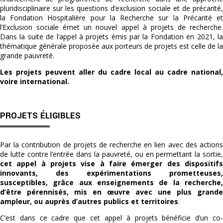
pluridisciplinaire sur les questions d’exclusion sociale et de précarité,
la Fondation Hospitalière pour la Recherche sur la Précarité et
l’Exclusion sociale émet un nouvel appel à projets de recherche.
Dans la suite de l’appel à projets émis par la Fondation en 2021, la
thématique générale proposée aux porteurs de projets est celle de la
grande pauvreté.
Les projets peuvent aller du cadre local au cadre national,
voire international.
PROJETS ÉLIGIBLES
Par la contribution de projets de recherche en lien avec des actions
de lutte contre l’entrée dans la pauvreté, ou en permettant la sortie,
cet appel à projets vise à faire émerger des dispositifs
innovants, des expérimentations prometteuses,
susceptibles, grâce aux enseignements de la recherche,
d’être pérennisés, mis en œuvre avec une plus grande
ampleur, ou auprès d’autres publics et territoires
.
C’est dans ce cadre que cet appel à projets bénéficie d’un co-