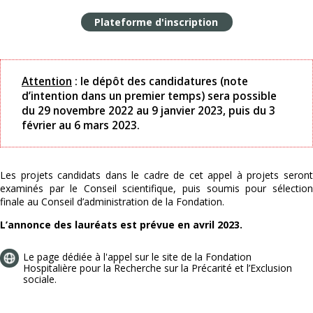
Plateforme d'inscription
Attention
: le dépôt des candidatures (note
d’intention dans un premier temps) sera possible
du 29 novembre 2022 au 9 janvier 2023, puis du 3
février au 6 mars 2023.
Les projets candidats dans le cadre de cet appel à projets seront
examinés par le Conseil scientifique, puis soumis pour sélection
finale au Conseil d’administration de la Fondation.
L’annonce des lauréats est prévue en avril 2023.
Le page dédiée à l'appel sur le site de la Fondation
Hospitalière pour la Recherche sur la Précarité et l’Exclusion
sociale.