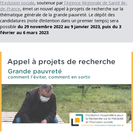
l’Exclusion sociale
, soutenue par
l'Agence Régionale de Santé Ile-
de-France
, émet un nouvel appel à projets de recherche sur la
thématique générale de la grande pauvreté. Le dépôt des
candidatures (note d’intention dans un premier temps) sera
possible
du 29 novembre 2022 au 9 janvier 2023, puis du 3
février au 6 mars 2023
.