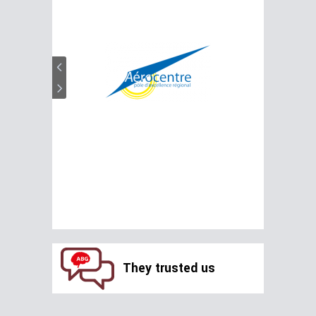
They trusted us