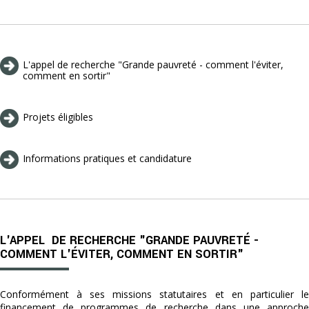
L'appel de recherche "Grande pauvreté - comment l'éviter,
comment en sortir"
Projets éligibles
Informations pratiques et candidature
L'APPEL DE RECHERCHE "GRANDE PAUVRETÉ -
COMMENT L'ÉVITER, COMMENT EN SORTIR"
Conformément à ses missions statutaires et en particulier le
financement de programmes de recherche dans une approche