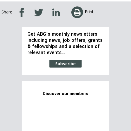
Print
Share
Get ABG’s monthly newsletters
including news, job offers, grants
& fellowships and a selection of
relevant events…
Subscribe
Discover our members