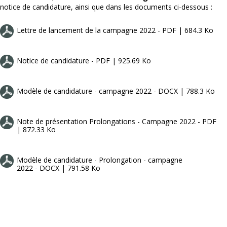
notice de candidature, ainsi que dans les documents ci-dessous :
Lettre de lancement de la campagne 2022 - PDF | 684.3 Ko
Notice de candidature - PDF | 925.69 Ko
Modèle de candidature - campagne 2022 - DOCX | 788.3 Ko
Note de présentation Prolongations - Campagne 2022 - PDF
| 872.33 Ko
Modèle de candidature - Prolongation - campagne
2022 - DOCX | 791.58 Ko