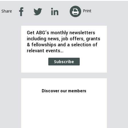
Print
Share
Get ABG’s monthly newsletters
including news, job offers, grants
& fellowships and a selection of
relevant events…
Subscribe
Discover our members