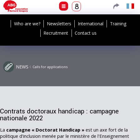
Who are we?
Newsletters
International
Training
Recruitment
Contact us
NEWS
Calls for applications
Contrats doctoraux handicap : campagne
nationale 2022
La
campagne « Doctorat Handicap »
est un axe fort de la
politique d'inclusion menée par le ministère de l'Enseignement