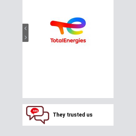
They trusted us