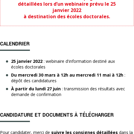
détaillées lors d’un webinaire prévu le 25
janvier 2022
à destination des écoles doctorales.
CALENDRIER
25 janvier 2022
: webinaire d'information destiné aux
écoles doctorales
Du mercredi 30 mars à 12h au mercredi 11 mai à 12h
:
dépôt des candidatures
À partir du lundi 27 juin
: transmission des résultats avec
demande de confirmation
CANDIDATURE ET DOCUMENTS À TÉLÉCHARGER
Pour candidater, merci de
suivre les consignes détaillées
dans la