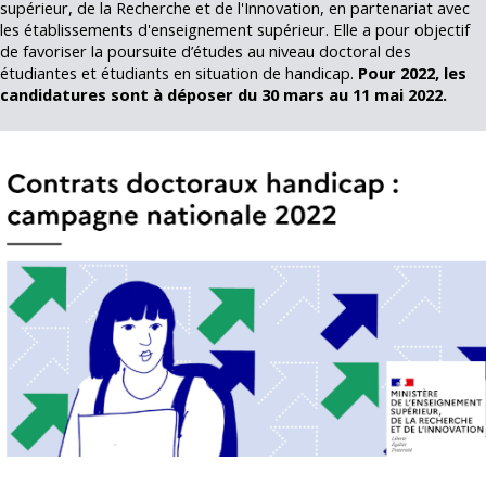
supérieur, de la Recherche et de l'Innovation, en partenariat avec
les établissements d'enseignement supérieur. Elle a pour objectif
de favoriser la poursuite d’études au niveau doctoral des
étudiantes et étudiants en situation de handicap.
Pour 2022, les
candidatures sont à déposer du 30 mars au 11 mai 2022.