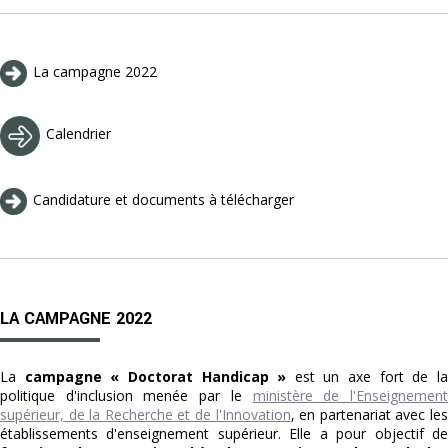
La campagne 2022
Calendrier
Candidature et documents à télécharger
LA CAMPAGNE 2022
La
campagne « Doctorat Handicap »
est un axe fort de l
politique d'inclusion menée par le
ministère de l'Enseignemen
supérieur, de la Recherche et de l'Innovation
, en partenariat avec le
établissements d'enseignement supérieur. Elle a pour objectif de