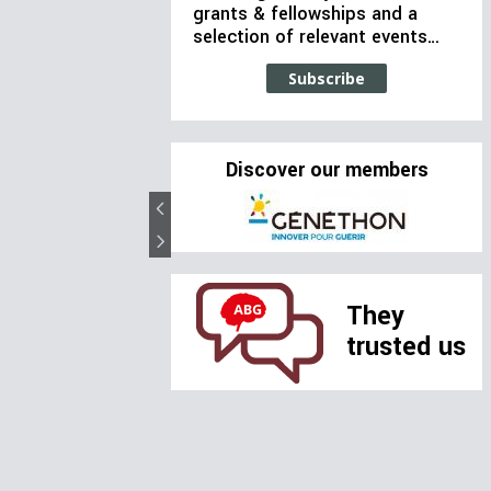
grants & fellowships and a
selection of relevant events…
Subscribe
Discover our members
They
trusted us