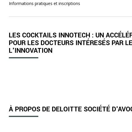
Informations pratiques et inscriptions
LES COCKTAILS INNOTECH : UN ACCÉLÉ
POUR LES DOCTEURS INTÉRESÉS PAR L
L'INNOVATION
À PROPOS DE DELOITTE SOCIÉTÉ D'AVO