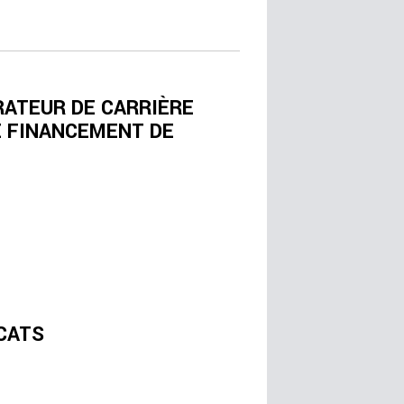
RATEUR DE CARRIÈRE
E FINANCEMENT DE
CATS