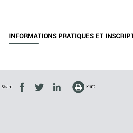
INFORMATIONS PRATIQUES ET INSCRIP
Print
Share