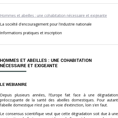
Hommes et abeilles : une cohabitation nécessaire et exigeante
La société d'encouragement pour l'industrie nationale
Informations pratiques et inscription
HOMMES ET ABEILLES : UNE COHABITATION
NÉCESSAIRE ET EXIGEANTE
LE WEBIANIRE
Depuis plusieurs années, l’Europe fait face à une dégradation
préoccupante de la santé des abeilles domestiques. Pour autant
l’abeille domestique n’est pas en voie d’extinction, loin s’en faut.
Le consensus scientifique veut que cette dégradation soit due à une