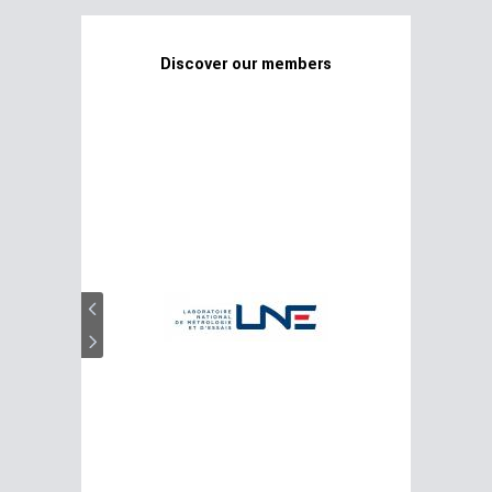
Discover our members