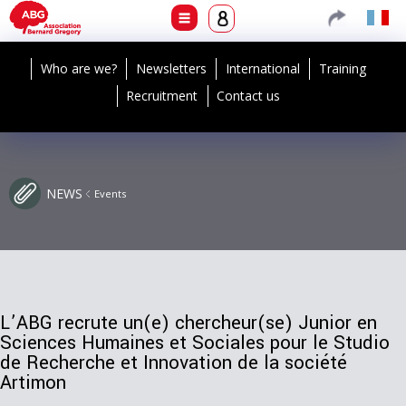
Who are we?
Newsletters
International
Training
Recruitment
Contact us
NEWS
Events
L’ABG recrute un(e) chercheur(se) Junior en
Sciences Humaines et Sociales pour le Studio
de Recherche et Innovation de la société
Artimon