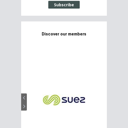
Subscribe
Discover our members