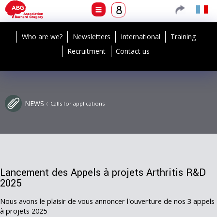
Who are we?
Newsletters
International
Training
Recruitment
Contact us
NEWS
Calls for applications
Lancement des Appels à projets Arthritis R&D
2025
Nous avons le plaisir de vous annoncer l'ouverture de nos 3 appels
à projets 2025