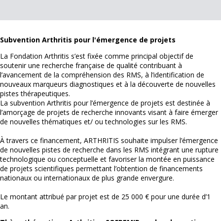
Subvention Arthritis pour l'émergence de projets
La Fondation Arthritis s’est fixée comme principal objectif de
soutenir une recherche française de qualité contribuant à
l’avancement de la compréhension des RMS, à l’identification de
nouveaux marqueurs diagnostiques et à la découverte de nouvelles
pistes thérapeutiques.
La subvention Arthritis pour l’émergence de projets est destinée à
l’amorçage de projets de recherche innovants visant à faire émerger
de nouvelles thématiques et/ ou technologies sur les RMS.
À travers ce financement, ARTHRITIS souhaite impulser l’émergence
de nouvelles pistes de recherche dans les RMS intégrant une rupture
technologique ou conceptuelle et favoriser la montée en puissance
de projets scientifiques permettant l’obtention de financements
nationaux ou internationaux de plus grande envergure.
Le montant attribué par projet est de 25 000 € pour une durée d’1
an.