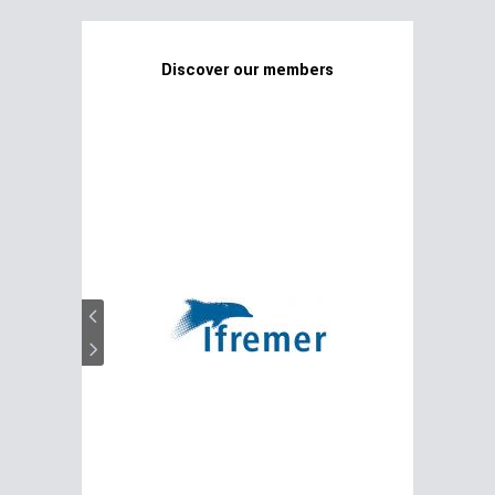
Discover our members