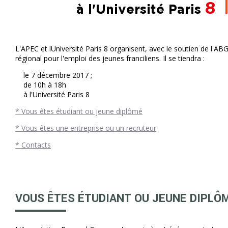
L'APEC et lUniversité Paris 8 organisent, avec le soutien de l'ABG
régional pour l'emploi des jeunes franciliens. Il se tiendra :
le 7 décembre 2017 ;
de 10h à 18h
à l'Université Paris 8
* Vous êtes étudiant ou jeune diplômé
* Vous êtes une entreprise ou un recruteur
* Contacts
VOUS ÊTES ÉTUDIANT OU JEUNE DIPLÔ