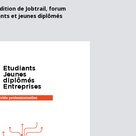
dition de Jobtrail, forum
ants et jeunes diplômés