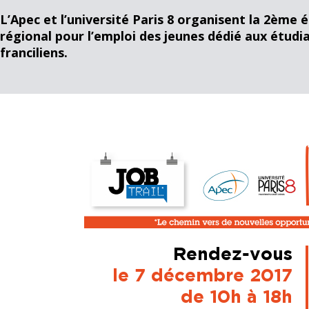
L’Apec et l’université Paris 8 organisent la 2ème é
régional pour l’emploi des jeunes dédié aux étudi
franciliens.