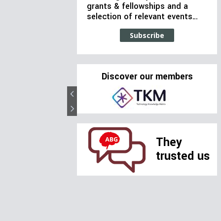
grants & fellowships and a
selection of relevant events…
Subscribe
Discover our members
They
trusted us