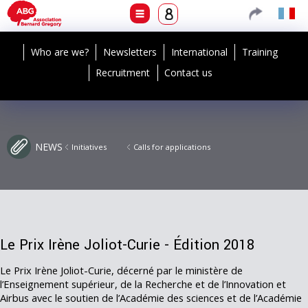
Who are we?
Newsletters
International
Training
Recruitment
Contact us
NEWS
Initiatives
Calls for applications
Le Prix Irène Joliot-Curie - Édition 2018
Le Prix Irène Joliot-Curie, décerné par le ministère de
l’Enseignement supérieur, de la Recherche et de l’Innovation et
Airbus avec le soutien de l’Académie des sciences et de l’Académie