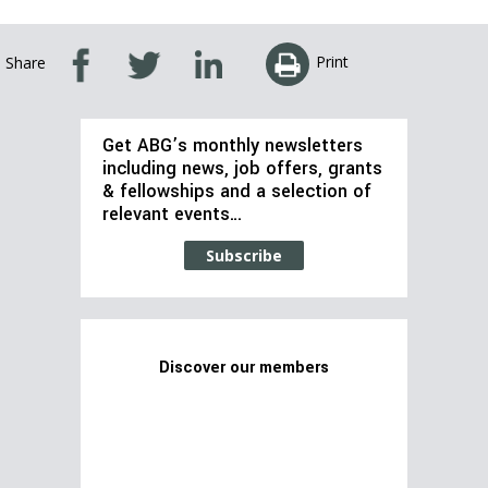
Print
Share
Get ABG’s monthly newsletters
including news, job offers, grants
& fellowships and a selection of
relevant events…
Subscribe
Discover our members