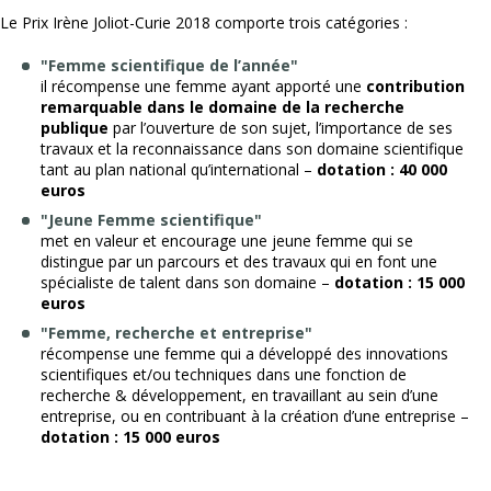
Le Prix Irène Joliot-Curie 2018 comporte trois catégories :
"Femme scientifique de l’année"
il récompense une femme ayant apporté une
contribution
remarquable dans le domaine de la recherche
publique
par l’ouverture de son sujet, l’importance de ses
travaux et la reconnaissance dans son domaine scientifique
tant au plan national qu’international –
dotation : 40 000
euros
"Jeune Femme scientifique"
met en valeur et encourage une jeune femme qui se
distingue par un parcours et des travaux qui en font une
spécialiste de talent dans son domaine –
dotation : 15 000
euros
"Femme, recherche et entreprise"
récompense une femme qui a développé des innovations
scientifiques et/ou techniques dans une fonction de
recherche & développement, en travaillant au sein d’une
entreprise, ou en contribuant à la création d’une entreprise –
dotation : 15 000 euros