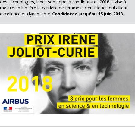
des technologies, lance son appel à candidatures 2018. Il vise à
mettre en lumière la carrière de femmes scientifiques qui allient
excellence et dynamisme.
Candidatez jusqu'au 15 juin 2018.