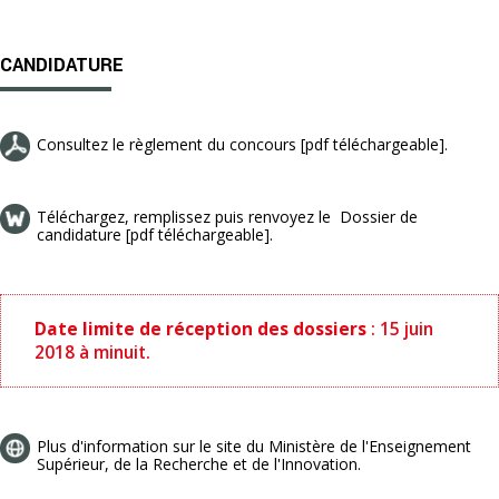
CANDIDATURE
Consultez le règlement du concours [pdf téléchargeable].
Téléchargez, remplissez puis renvoyez le Dossier de
candidature [pdf téléchargeable].
Date limite de réception des dossiers
: 15 juin
2018 à minuit.
Plus d'information sur le site du Ministère de l'Enseignement
Supérieur, de la Recherche et de l'Innovation.