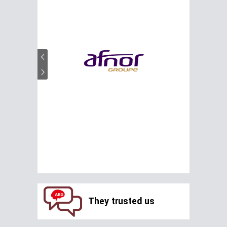
They trusted us