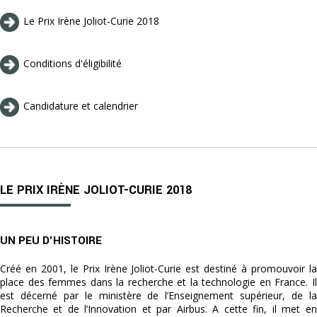
Le Prix Irène Joliot-Curie 2018
Conditions d'éligibilité
Candidature et calendrier
LE PRIX IRÈNE JOLIOT-CURIE 2018
UN PEU D'HISTOIRE
Créé en 2001, le Prix Irène Joliot-Curie est destiné à promouvoir la
place des femmes dans la recherche et la technologie en France. Il
est décerné par le ministère de l’Enseignement supérieur, de la
Recherche et de l’Innovation et par Airbus. A cette fin, il met en