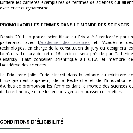
lumière les carrières exemplaires de femmes de sciences qui allient
excellence et dynamisme.
PROMOUVOIR LES FEMMES DANS LE MONDE DES SCIENCES
Depuis 2011, la portée scientifique du Prix a été renforcée par un
partenariat avec l’
Académie des sciences
et l’Académie de
technologies, en charge de la constitution du jury qui désignera les
lauréates. Le jury de cette 16e édition sera présidé par Catherine
Cesarsky, Haut conseiller scientifique au C.E.A. et membre de
l’Académie des sciences.
Le Prix Irène Joliot-Curie s’inscrit dans la volonté du ministère de
l’Enseignement supérieur, de la Recherche et de l'Innovation et
d’Airbus de promouvoir les femmes dans le monde des sciences et
de la technologie et de les encourager à embrasser ces métiers.
CONDITIONS D'ÉLIGIBILITÉ