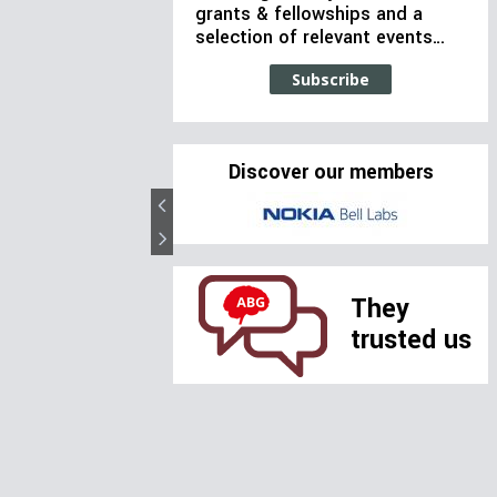
grants & fellowships and a
selection of relevant events…
Subscribe
Discover our members
They
trusted us