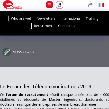
Who are we?
Newsletters
International
Training
Recruitment
Contact us
NEWS
Events
Le Forum des Télécommunications 2019
Ce
forum de recrutement
réunit chaque année plus de 4 00
diplômés et étudiants de Master, ingénieurs, doctorants et
docteurs, ainsi que des entreprises de nombreux domaines.