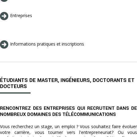
Entreprises
Informations pratiques et inscriptions
ÉTUDIANTS DE MASTER, INGÉNIEURS, DOCTORANTS ET
DOCTEURS
RENCONTREZ DES ENTREPRISES QUI RECRUTENT DANS DE
NOMBREUX DOMAINES DES TÉLÉCOMMUNICATIONS
Vous recherchez un stage, un emploi ? Vous souhaitez faire évoluer
votre carrière, vous tourner vers l'entrepreneuriat? Ou vous