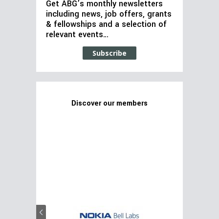
Get ABG’s monthly newsletters
including news, job offers, grants
& fellowships and a selection of
relevant events…
Subscribe
Discover our members