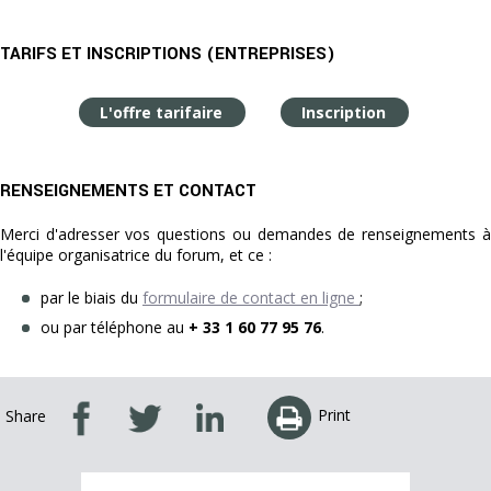
TARIFS ET INSCRIPTIONS (ENTREPRISES)
L'offre tarifaire
Inscription
RENSEIGNEMENTS ET CONTACT
Merci d'adresser vos questions ou demandes de renseignements à
l'équipe organisatrice du forum, et ce :
par le biais du
formulaire de contact en ligne
;
ou par téléphone au
+ 33 1 60 77 95 76
.
Print
Share