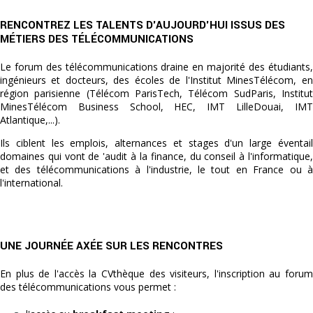
RENCONTREZ LES TALENTS D'AUJOURD'HUI ISSUS DES
MÉTIERS DES TÉLÉCOMMUNICATIONS
Le forum des télécommunications draine en majorité des étudiants,
ingénieurs et docteurs, des écoles de l'Institut MinesTélécom, en
région parisienne (Télécom ParisTech, Télécom SudParis, Institut
MinesTélécom Business School, HEC, IMT LilleDouai, IMT
Atlantique,...).
Ils ciblent les emplois, alternances et stages d'un large éventail
domaines qui vont de 'audit à la finance, du conseil à l'informatique,
et des télécommunications à l'industrie, le tout en France ou à
l'international.
UNE JOURNÉE AXÉE SUR LES RENCONTRES
En plus de l'accès la CVthèque des visiteurs, l'inscription au forum
des télécommunications vous permet :