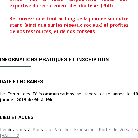
expertise
du recrutement des docteurs (PhD).
Retrouvez-nous tout au long de la journée sur notre
stand (ainsi que sur les réseaux sociaux) et profitez
de nos ressources, et de nos conseils.
INFORMATIONS PRATIQUES ET INSCRIPTION
DATE ET HORAIRES
Le Forum des Télécommunications se tiendra cette année le
10
janvier 2019 de 9h à 19h
LIEU ET ACCÈS
Rendez-vous à Paris, au
Parc des Expositions Porte de Versaille
[HALL 2.2]