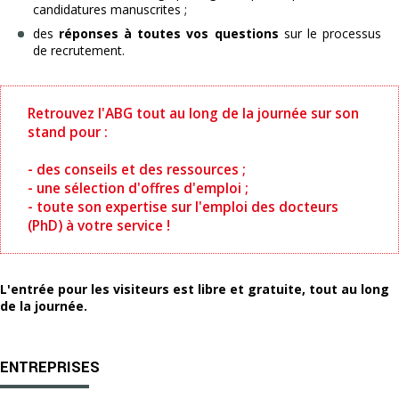
candidatures manuscrites ;
des
réponses à toutes vos questions
sur le processus
de recrutement.
Retrouvez l'ABG tout au long de la journée sur son
stand pour :
- des conseils et des ressources ;
- une sélection d'offres d'emploi ;
- toute son expertise sur l'emploi des docteurs
(PhD) à votre service !
L'entrée pour les visiteurs est libre et gratuite, tout au long
de la journée.
ENTREPRISES