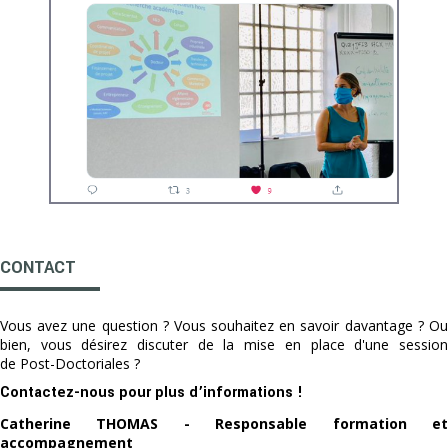
CONTACT
Vous avez une question ? Vous souhaitez en savoir davantage ? Ou
bien, vous désirez discuter de la mise en place d'une session
de Post-Doctoriales ?
Contactez-nous pour plus d’informations !
Catherine THOMAS - Responsable formation et
accompagnement