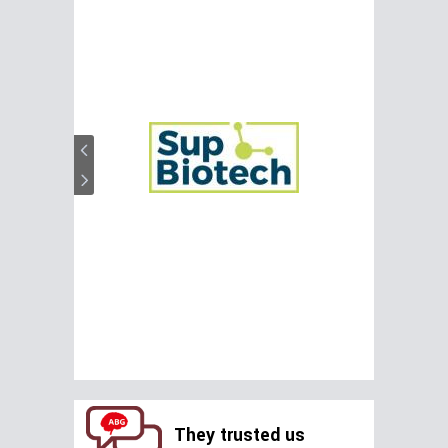
They trusted us