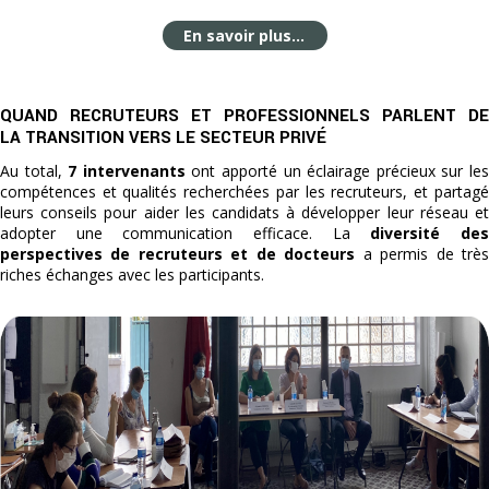
En savoir plus...
QUAND RECRUTEURS ET PROFESSIONNELS PARLENT DE
LA TRANSITION VERS LE SECTEUR PRIVÉ
Au total,
7 intervenants
ont apporté un éclairage précieux sur le
compétences et qualités recherchées par les recruteurs, et partagé
leurs conseils pour aider les candidats à développer leur réseau et
adopter une communication efficace. La
diversité de
perspectives de recruteurs et de docteurs
a permis de trè
riches échanges avec les participants.