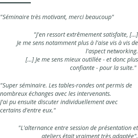
"Séminaire très motivant, merci beaucoup"
"J'en ressort extrêmement satisfaite, […]
Je me sens notamment plus à l'aise vis à vis de
l'aspect networking.
[…] Je me sens mieux outillée - et donc plus
confiante - pour la suite."
"Super séminaire. Les tables-rondes ont permis de
nombreux échanges avec les intervenants.
J'ai pu ensuite discuter individuellement avec
certains d'entre eux."
"L'alternance entre session de présentation et
ateliers était vraiment très adaptée".