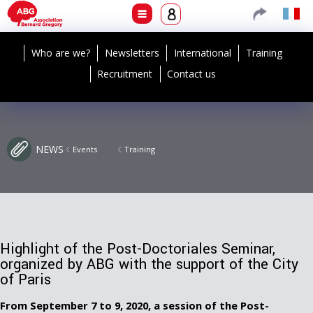
Who are we?
Newsletters
International
Training
Recruitment
Contact us
NEWS
Events
Training
Highlight of the Post-Doctoriales Seminar,
organized by ABG with the support of the City
of Paris
From September 7 to 9, 2020, a session of the Post-