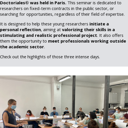
Doctoriales® was held in Paris.
This seminar is dedicated to
researchers on fixed-term contracts in the public sector, or
searching for opportunities, regardless of their field of expertise.
It is designed to help these young researchers
initiate a
personal reflection
, aiming at
valorizing their skills in a
stimulating and realistic professional project
. It also offers
them the opportunity to
meet professionals working outside
the academic sector
.
Check out the highlights of those three intense days.