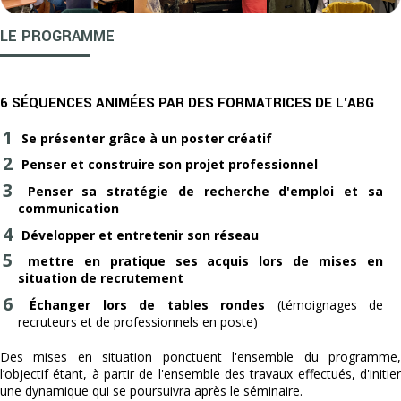
LE PROGRAMME
6 SÉQUENCES ANIMÉES PAR DES FORMATRICES DE L'ABG
Se présenter grâce à un poster créatif
Penser et construire son projet professionnel
Penser sa stratégie de recherche d'emploi et sa
communication
Développer et entretenir son réseau
mettre en pratique ses acquis lors de mises en
situation de recrutement
Échanger lors de tables rondes
(témoignages de
recruteurs et de professionnels en poste)
Des mises en situation ponctuent l'ensemble du programme,
l’objectif étant, à partir de l'ensemble des travaux effectués, d'initier
une dynamique qui se poursuivra après le séminaire.