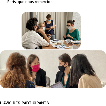
Paris, que nous remercions.
L'AVIS DES PARTICIPANTS...