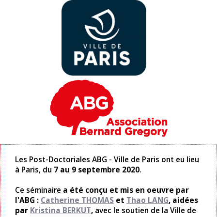
Les Post-Doctoriales ABG - Ville de Paris ont eu lieu
à Paris, du
7 au 9 septembre 2020
.
Ce séminaire
a été conçu et mis en oeuvre par
l'ABG :
Catherine THOMAS
et
Thao LANG
, aidées
par
Kristina BERKUT
,
avec le soutien de la Ville de