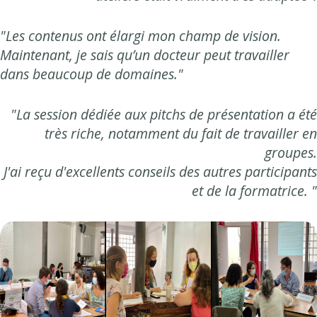
"Les contenus ont élargi mon champ de vision.
Maintenant, je sais qu’un docteur peut travailler
dans beaucoup de domaines."
"La session dédiée aux pitchs de présentation a été
très riche, notamment du fait de travailler en
groupes.
J'ai reçu d'excellents conseils des autres participants
et de la formatrice. "