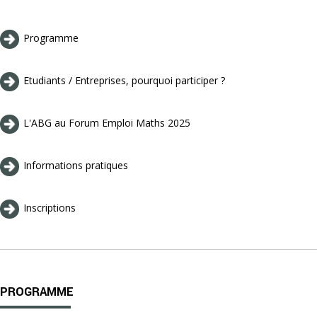
Programme
Etudiants / Entreprises, pourquoi participer ?
L'ABG au Forum Emploi Maths 2025
Informations pratiques
Inscriptions
PROGRAMME