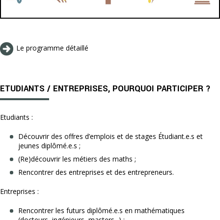
Le programme détaillé
ETUDIANTS / ENTREPRISES, POURQUOI PARTICIPER ?
Etudiants :
Découvrir des offres d’emplois et de stages Étudiant.e.s et
jeunes diplômé.e.s ;
(Re)découvrir les métiers des maths ;
Rencontrer des entreprises et des entrepreneurs.
Entreprises :
Rencontrer les futurs diplômé.e.s en mathématiques
(docteurs, ingénieurs, masters...) ;