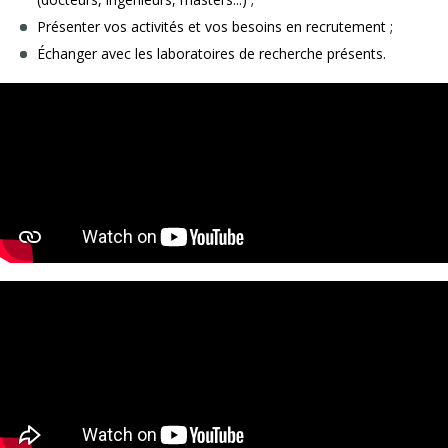
Présenter vos activités et vos besoins en recrutement ;
Échanger avec les laboratoires de recherche présents.