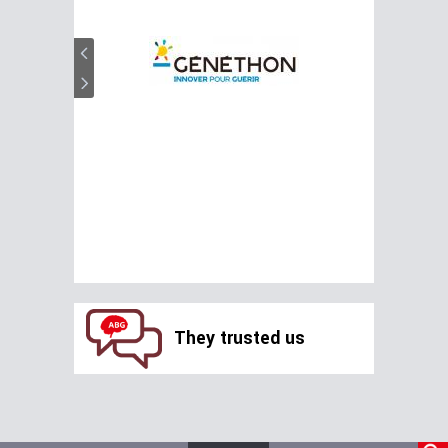
They trusted us