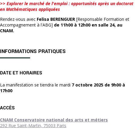
>>
Explorer le marché de l'emploi : opportunités après un doctorat
en Mathématiques appliquées
Rendez-vous avec
Felisa BERENGUER
[Responsable Formation et
Accompagnement à l'ABG]
de 11h00 à 12h00 en salle 24, au
CNAM.
INFORMATIONS PRATIQUES
DATE ET HORAIRES
La manifestation se tiendra le mardi
7 octobre 2025 de 9h00 à
17h00
ACCÈS
CNAM Conservatoire national des arts et métiers
292 Rue Saint-Martin, 75003 Paris