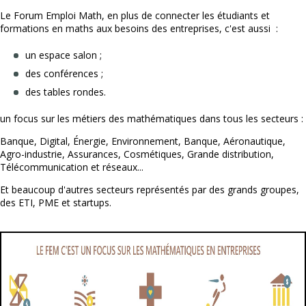
Le Forum Emploi Math, en plus de connecter les étudiants et
formations en maths aux besoins des entreprises, c'est aussi :
un espace salon ;
des conférences ;
des tables rondes.
un focus sur les métiers des mathématiques dans tous les secteurs :
Banque, Digital, Énergie, Environnement, Banque, Aéronautique,
Agro-industrie, Assurances, Cosmétiques, Grande distribution,
Télécommunication et réseaux...
Et beaucoup d'autres secteurs représentés par des grands groupes,
des ETI, PME et startups.