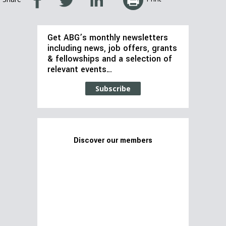
Get ABG’s monthly newsletters
including news, job offers, grants
& fellowships and a selection of
relevant events…
Subscribe
Discover our members