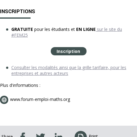
INSCRIPTIONS
GRATUITE
pour les étudiants et
EN LIGNE
sur le site du
#FEM25
Inscription
Consulter les modalités ainsi que la grille tarifaire, pour les
entreprises et autres acteurs
Plus d'informations :
www.forum-emploi-maths.org
Print
Share