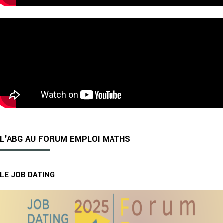
L'ABG AU FORUM EMPLOI MATHS
LE JOB DATING