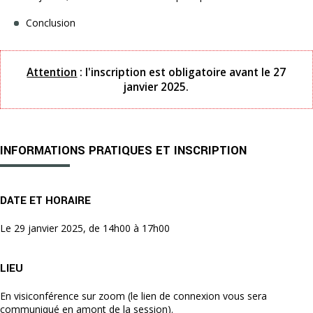
Conclusion
Attention
:
l'inscription est obligatoire avant le 27
janvier 2025.
INFORMATIONS PRATIQUES ET INSCRIPTION
DATE ET HORAIRE
Le 29 janvier 2025, de 14h00 à 17h00
LIEU
En visiconférence sur zoom (le lien de connexion vous sera
communiqué en amont de la session).