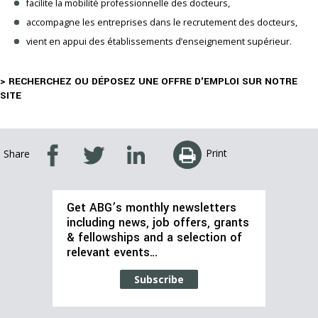
facilite la mobilité professionnelle des docteurs,
accompagne les entreprises dans le recrutement des docteurs,
vient en appui des établissements d’enseignement supérieur.
> RECHERCHEZ OU DÉPOSEZ UNE OFFRE D'EMPLOI SUR NOTRE
SITE
Print
Share
Get ABG’s monthly newsletters
including news, job offers, grants
& fellowships and a selection of
relevant events…
Subscribe