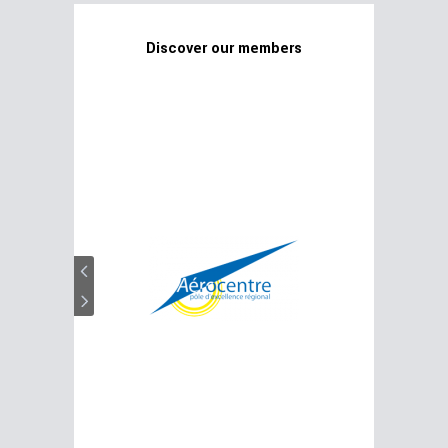
Discover our members