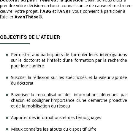
prendre votre décision en toute connaissance de cause et mettre en
œuvre votre projet,
l'ABG
et
l’ANRT
vous convient à participer à
l’atelier
AvanThèse®
.
OBJECTIFS DE L’ATELIER
Permettre aux participants de formuler leurs interrogations
sur le doctorat et l’intérêt d’une formation par la recherche
pour leur carrière
Susciter la réflexion sur les spécificités et la valeur ajoutée
du doctorat
Favoriser la mutualisation des informations détenues par
chacun et souligner l’importance d’une démarche proactive
et de la mobilisation du réseau
Apporter des informations et des témoignages
Mieux connaître les atouts du dispositif Cifre