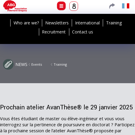
Who are we?
Newsletters
International
Training
Recruitment
Contact us
NEWS
Events
Training
Prochain atelier AvanThèse® le 29 janvier 2025
Vous êtes étudiant de master ou élève-ingénieur et vous vous
interrogez sur la pertinence de poursuivre en doctorat ? Participez
à la prochaine session de l’atelier AvanThèse® proposée par