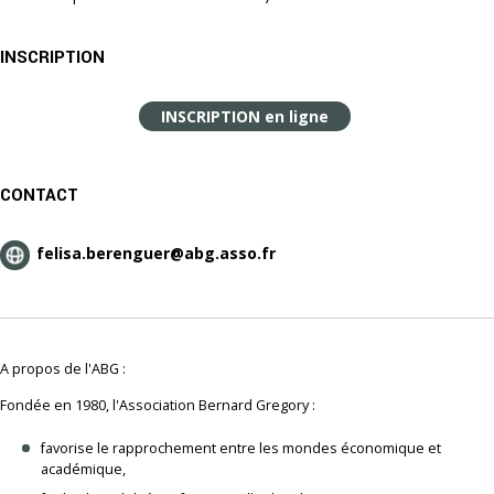
INSCRIPTION
INSCRIPTION en ligne
CONTACT
felisa.berenguer@abg.asso.fr
A propos de l'ABG :
Fondée en 1980, l'Association Bernard Gregory :
favorise le rapprochement entre les mondes économique et
académique,