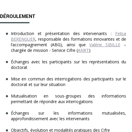
DÉROULEMENT
Introduction et présentation des intervenants :
Felisa
BERENGUER
, responsable des formations innovantes et de
l’accompagnement (ABG), ainsi que
Valérie SIBILLE
–
chargée de mission - Service Cifre (
ANRT
)
Échanges avec les participants sur les représentations du
doctorat
Mise en commun des interrogations des participants sur le
doctorat et sur leur situation
Mutualisation en sous-groupes des informations
permettant de répondre aux interrogations
Échanges sur les informations mutualisées,
approfondissement avec les intervenants
Objectifs, évolution et modalités pratiques des Cifre