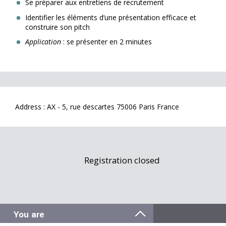
Se préparer aux entretiens de recrutement
Identifier les éléments d’une présentation efficace et
construire son pitch
Application
: se présenter en 2 minutes
Address : AX - 5, rue descartes 75006 Paris France
Registration closed