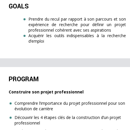
GOALS
Prendre du recul par rapport à son parcours et son
expérience de recherche pour définir un projet
professionnel cohérent avec ses aspirations
Acquérir les outils indispensables à la recherche
d’emploi
PROGRAM
Construire son projet professionnel
Comprendre l’importance du projet professionnel pour son
évolution de carrière
Découvrir les 4 étapes clés de la construction d’un projet
professionnel