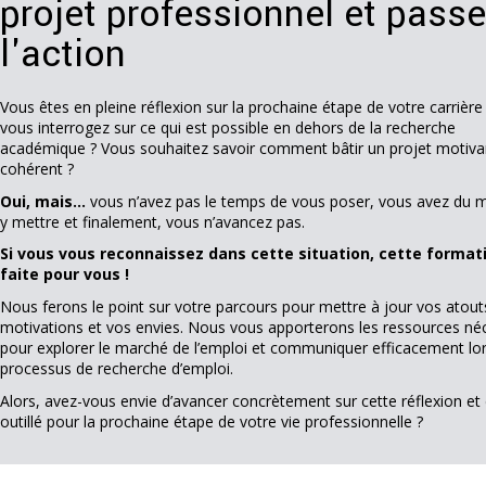
projet professionnel et passe
l'action
Vous êtes en pleine réflexion sur la prochaine étape de votre carrière
vous interrogez sur ce qui est possible en dehors de la recherche
académique ? Vous souhaitez savoir comment bâtir un projet motiva
cohérent ?
Oui, mais…
vous n’avez pas le temps de vous poser, vous avez du m
y mettre et finalement, vous n’avancez pas.
Si vous vous reconnaissez dans cette situation, cette format
faite pour vous !
Nous ferons le point sur votre parcours pour mettre à jour vos atout
motivations et vos envies. Nous vous apporterons les ressources né
pour explorer le marché de l’emploi et communiquer efficacement lo
processus de recherche d’emploi.
Alors, avez-vous envie d’avancer concrètement sur cette réflexion et 
outillé pour la prochaine étape de votre vie professionnelle ?