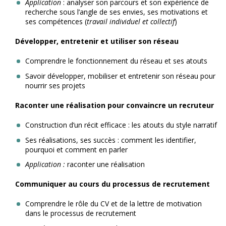
Application
: analyser son parcours et son expérience de
recherche sous l’angle de ses envies, ses motivations et
ses compétences (
travail individuel et collectif
)
Développer, entretenir et utiliser son réseau
Comprendre le fonctionnement du réseau et ses atouts
Savoir développer, mobiliser et entretenir son réseau pour
nourrir ses projets
Raconter une réalisation pour convaincre un recruteur
Construction d’un récit efficace : les atouts du style narratif
Ses réalisations, ses succès : comment les identifier,
pourquoi et comment en parler
Application :
raconter une réalisation
Communiquer au cours du processus de recrutement
Comprendre le rôle du CV et de la lettre de motivation
dans le processus de recrutement