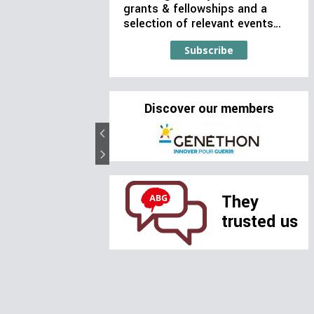
grants & fellowships and a
selection of relevant events…
Subscribe
Discover our members
They
trusted us