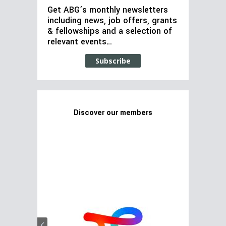
Get ABG’s monthly newsletters
including news, job offers, grants
& fellowships and a selection of
relevant events…
Subscribe
Discover our members