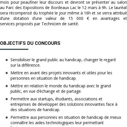
mois pour peaufiner leur discours et devront se présenter au salon
au Parc des Expositions de Bordeaux Lac le 12 mars à 9h. Le lauréat
sera récompensé du trophée le jour même à 16h et se verra attribué
d’une dotation d’une valeur de 15 000 € en avantages et
services proposés par Technicien de santé.
OBJECTIFS DU CONCOURS
Sensibiliser le grand public au handicap, changer le regard
sur la différence.
Mettre en avant des projets innovants et utiles pour les
personnes en situation de handicap.
Mettre en relation le monde du handicap avec le grand
public, en vue d’échange et de partage.
Permettre aux startups, étudiants, associations et
entreprises de développer des solutions innovantes face à
des situations de handicap.
Permettre aux personnes en situation de handicap de mieux
connaître les aides technologiques leur permettant