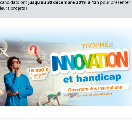
candidats ont
jusqu’au 30 décembre 2019, à 12h
pour présenter
leurs projets !