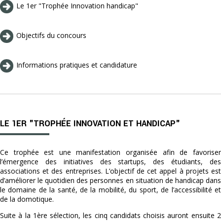
Le 1er "Trophée Innovation handicap"
Objectifs du concours
Informations pratiques et candidature
LE 1ER "TROPHÉE INNOVATION ET HANDICAP"
Ce trophée est une manifestation organisée afin de favoriser
l’émergence des initiatives des startups, des étudiants, des
associations et des entreprises. L’objectif de cet appel à projets est
d’améliorer le quotidien des personnes en situation de handicap dans
le domaine de la santé, de la mobilité, du sport, de l’accessibilité et
de la domotique.
Suite à la 1ère sélection, les cinq candidats choisis auront ensuite 2