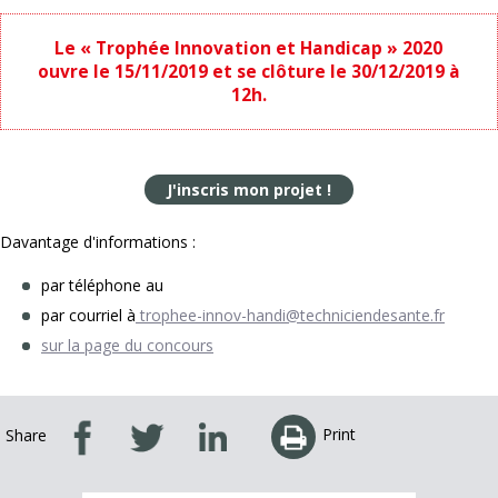
Le « Trophée Innovation et Handicap » 2020
ouvre le 15/11/2019 et se clôture le 30/12/2019 à
12h.
J'inscris mon projet !
Davantage d'informations :
par téléphone au
par courriel à
trophee-innov-handi@techniciendesante.fr
sur la page du concours
Print
Share