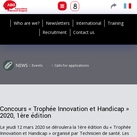
Who are we?
Newsletters
International
Training
Recruitment
Contact us
NEWS
Events
Calls for applications
Concours « Trophée Innovation et Handicap »
2020, 1ère édition
Le jeudi 12 mars 2020 se déroulera la 1ère édition du « Trophée
Innovation et Handicap » organisé par Technicien de santé. Les