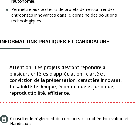
l’autonomie.
Permettre aux porteurs de projets de rencontrer des
entreprises innovantes dans le domaine des solutions
technologiques.
INFORMATIONS PRATIQUES ET CANDIDATURE
Attention : Les projets devront répondre à
plusieurs critères d’appréciation : clarté et
conviction de la présentation, caractère innovant,
faisabilité technique, économique et juridique,
reproductibilité, efficience.
Consulter le règlement du concours « Trophée Innovation et
Handicap »