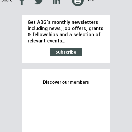
Get ABG’s monthly newsletters
including news, job offers, grants
& fellowships and a selection of
relevant events…
Subscribe
Discover our members