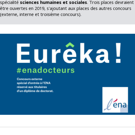
spécialité
sciences humaines et sociales
. Trois places devraient
être ouvertes en 2019, s'ajoutant aux places des autres concours
(externe, interne et troisième concours).