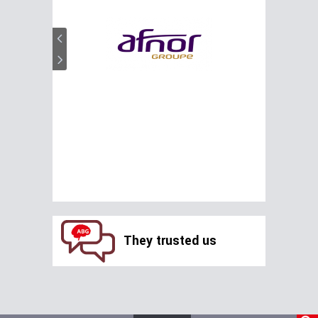
They trusted us