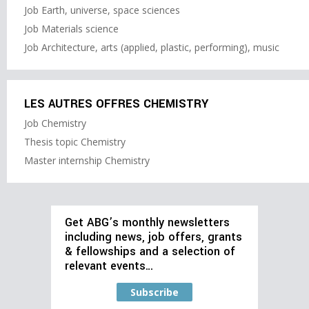
Job Earth, universe, space sciences
Job Materials science
Job Architecture, arts (applied, plastic, performing), music
LES AUTRES OFFRES CHEMISTRY
Job Chemistry
Thesis topic Chemistry
Master internship Chemistry
Get ABG’s monthly newsletters
including news, job offers, grants
& fellowships and a selection of
relevant events…
Subscribe