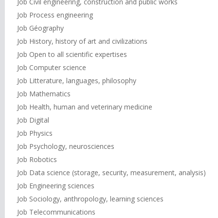
Job Civil engineering, construction and public works
Job Process engineering
Job Géography
Job History, history of art and civilizations
Job Open to all scientific expertises
Job Computer science
Job Litterature, languages, philosophy
Job Mathematics
Job Health, human and veterinary medicine
Job Digital
Job Physics
Job Psychology, neurosciences
Job Robotics
Job Data science (storage, security, measurement, analysis)
Job Engineering sciences
Job Sociology, anthropology, learning sciences
Job Telecommunications