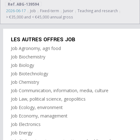
Ref. ABG-139594
2026-06-17
Job
Fixed-term
Junior
Teaching and research
> €35,000 and < €45,000 annual gross
LES AUTRES OFFRES JOB
Job Agronomy, agri food
Job Biochemistry
Job Biology
Job Biotechnology
Job Chemistry
Job Communication, information, media, culture
Job Law, political science, geopolitics
Job Ecology, environment
Job Economy, management
Job Electronics
Job Energy