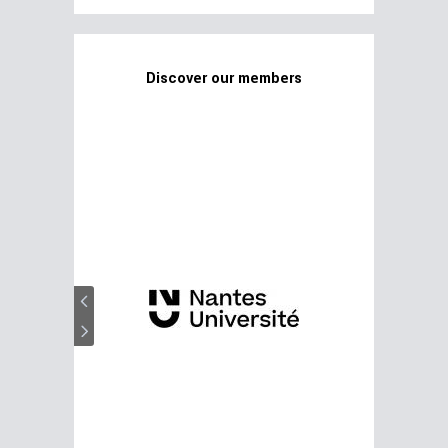
Discover our members