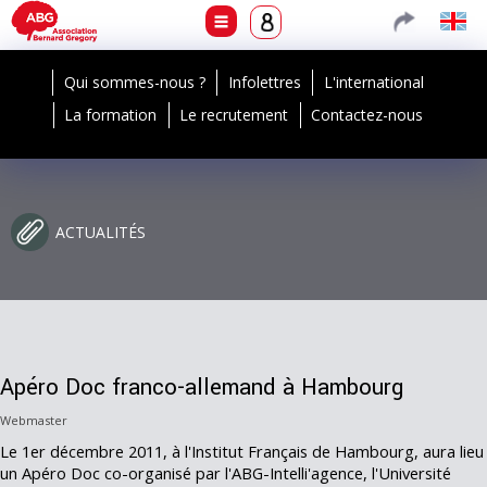
Qui sommes-nous ?
Infolettres
L'international
La formation
Le recrutement
Contactez-nous
ACTUALITÉS
Apéro Doc franco-allemand à Hambourg
Webmaster
Le 1er décembre 2011, à l'Institut Français de Hambourg, aura lieu
un Apéro Doc co-organisé par l'ABG-Intelli'agence, l'Université