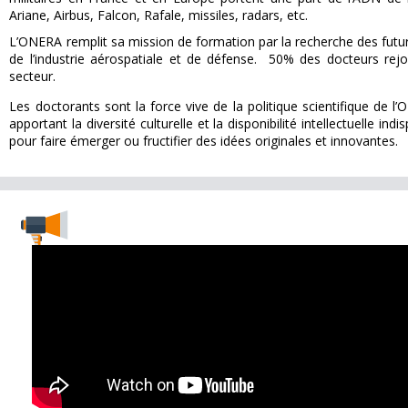
Ariane, Airbus, Falcon, Rafale, missiles, radars, etc.
L’ONERA remplit sa mission de formation par la recherche des futu
de l’industrie aérospatiale et de défense. 50% des docteurs rej
secteur.
Les doctorants sont la force vive de la politique scientifique de l
apportant la diversité culturelle et la disponibilité intellectuelle ind
pour faire émerger ou fructifier des idées originales et innovantes.