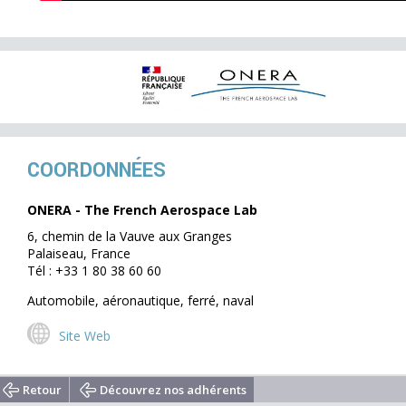
COORDONNÉES
ONERA - The French Aerospace Lab
6, chemin de la Vauve aux Granges
Palaiseau, France
Tél : +33 1 80 38 60 60
Automobile, aéronautique, ferré, naval
Site Web
Retour
Découvrez nos adhérents