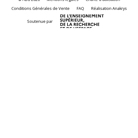
Conditions Générales de Vente
FAQ
Réalisation Anakrys
Soutenue par