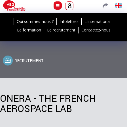
Qui sommes-nous ?
Infolettres
L'international
La formation
Le recrutement
Contactez-nous
RECRUTEMENT
ONERA - THE FRENCH
AEROSPACE LAB