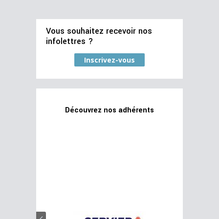
Vous souhaitez recevoir nos
infolettres ?
Inscrivez-vous
Découvrez nos adhérents