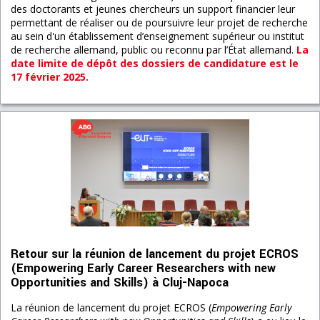
des doctorants et jeunes chercheurs un support financier leur
permettant de réaliser ou de poursuivre leur projet de recherche
au sein d'un établissement d’enseignement supérieur ou institut
de recherche allemand, public ou reconnu par l’État allemand.
La
date limite de dépôt des dossiers de candidature est le
17 février 2025.
Retour sur la réunion de lancement du projet ECROS
(Empowering Early Career Researchers with new
Opportunities and Skills) à Cluj-Napoca
La réunion de lancement du projet ECROS (
Empowering Early