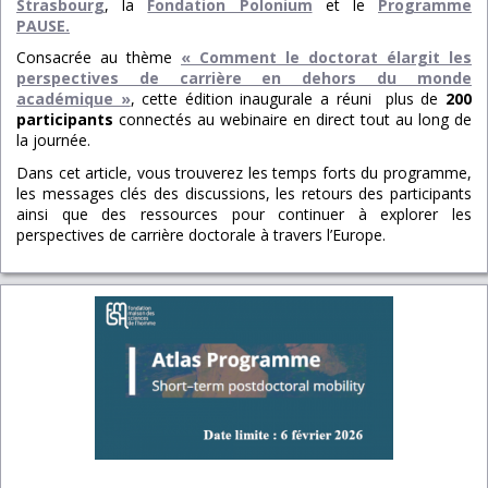
Strasbourg
, la
Fondation Polonium
et le
Programme
PAUSE
.
Consacrée au thème
« Comment le doctorat élargit les
perspectives de carrière en dehors du monde
académique »
, cette édition inaugurale a réuni plus de
200
participants
connectés au webinaire en direct tout au long de
la journée.
Dans cet article, vous trouverez les temps forts du programme,
les messages clés des discussions, les retours des participants
ainsi que des ressources pour continuer à explorer les
perspectives de carrière doctorale à travers l’Europe.