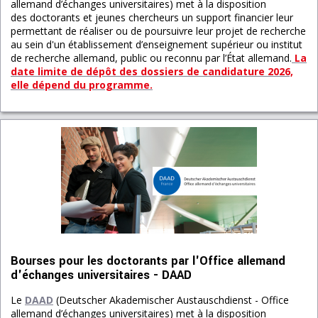
allemand d’échanges universitaires) met à la disposition
des doctorants et jeunes chercheurs un support financier leur
permettant de réaliser ou de poursuivre leur projet de recherche
au sein d'un établissement d’enseignement supérieur ou institut
de recherche allemand, public ou reconnu par l’État allemand.
La
date limite de dépôt des dossiers de candidature 2026,
elle dépend du programme.
Bourses pour les doctorants par l'Office allemand
d'échanges universitaires - DAAD
Le
DAAD
(Deutscher Akademischer Austauschdienst - Office
allemand d’échanges universitaires) met à la disposition