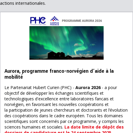
actions internationales.
Aurora, programme franco-norvégien d’aide à la
mobilité
Le Partenariat Hubert Curien (PHC) -
Aurora 2026
- a pour
objectif de développer les échanges scientifiques et
technologiques d'excellence entre laboratoires fancais et
norvégien, en favorisant les nouvelles coopérations et
la participation de jeunes chercheurs et doctorants et l’évolution
des coopérations dans le cadre européen. Tous les domaines
scientifiques sont concernés par ce programme, y compris les
sciences humaines et sociales.
La date limite de dépôt des
dossiers de candidature est le 24 septembre 2025.