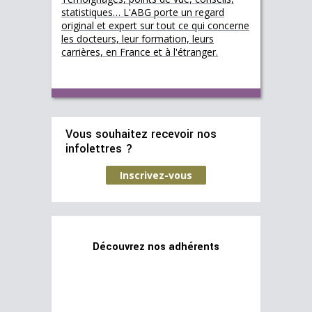
statistiques… L'ABG porte un regard
original et expert sur tout ce qui concerne
les docteurs, leur formation, leurs
carrières, en France et à l'étranger.
Vous souhaitez recevoir nos
infolettres ?
Inscrivez-vous
Découvrez nos adhérents