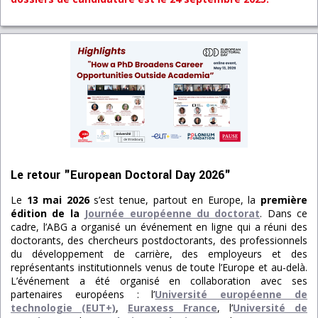
Le retour "European Doctoral Day 2026"
Le
13 mai 2026
s’est tenue, partout en Europe, la
première
édition de la
Journée européenne du doctorat
. Dans ce
cadre, l’ABG a organisé un événement en ligne qui a réuni des
doctorants, des chercheurs postdoctorants, des professionnels
du développement de carrière, des employeurs et des
représentants institutionnels venus de toute l’Europe et au-delà.
L’événement a été organisé en collaboration avec ses
partenaires européens : l’
Université européenne de
technologie (EUT+)
,
Euraxess France
, l’
Université de