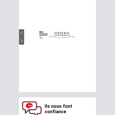
Ils nous font
confiance