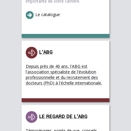
importante de votre carrière.
Le catalogue
L'ABG
Depuis près de 40 ans, l'ABG est
l'association spécialiste de l'évolution
professionnelle et du recrutement des
docteurs (PhD) à l'échelle internationale.
LE REGARD DE L'ABG
Témoignages, points de vue, conseils,