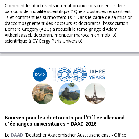
Comment les doctorants internationaux construisent-ils leur
parcours de mobilité scientifique ? Quels obstacles rencontrent-
ils et comment les surmontent-ils ? Dans le cadre de sa mission
d'accompagnement des docteurs et doctorants, l'Association
Bernard Gregory (ABG) a recueilli le témoignage d'Adam
Aitbenlaassel, doctorant moniteur marocain en mobilité
scientifique à CY Cergy Paris Université.
Bourses pour les doctorants par l'Office allemand
d'échanges universitaires - DAAD 2026
Le
DAAD
(Deutscher Akademischer Austauschdienst - Office