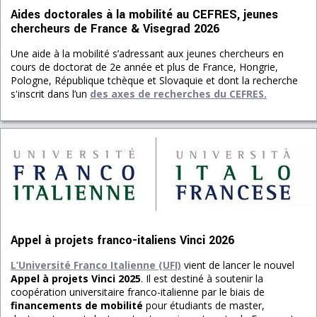
Aides doctorales à la mobilité au CEFRES, jeunes
chercheurs de France & Visegrad 2026
Une aide à la mobilité s’adressant aux jeunes chercheurs en
cours de doctorat de 2e année et plus de France, Hongrie,
Pologne, République tchèque et Slovaquie et dont la recherche
s'inscrit dans l’un
des axes de recherches du CEFRES.
Appel à projets franco-italiens Vinci 2026
L’Université Franco Italienne (UFI)
vient de lancer le nouvel
Appel à projets Vinci 2025
. Il est destiné à soutenir la
coopération universitaire franco-italienne par le biais de
financements de mobilité
pour étudiants de master,