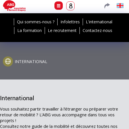
Qui sommes-nous ?
Infolettres
L'international
La formation
Le recrutement
Contactez-nous
INTERNATIONAL
International
Vous souhaitez partir travailler à l’étranger ou préparer votre
retour de mobilité ? L’ABG vous accompagne dans tous vos
projets !
Consultez notre guide de la mobilité et découvrez toutes nos