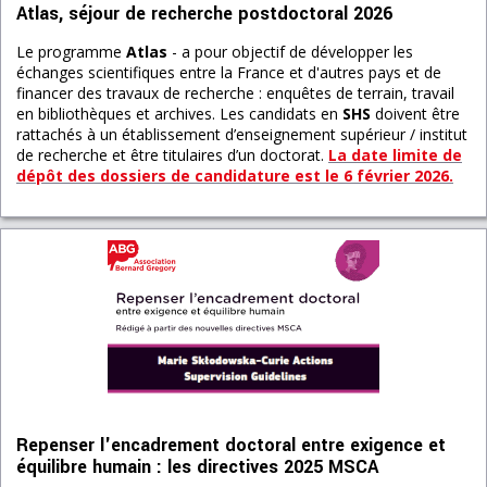
Atlas, séjour de recherche postdoctoral 2026
Le programme
Atlas
- a pour objectif de développer les
échanges scientifiques entre la France et d'autres pays et de
financer des travaux de recherche : enquêtes de terrain, travail
en bibliothèques et archives. Les candidats en
SHS
doivent être
rattachés à un établissement d’enseignement supérieur / institut
de recherche et être titulaires d’un doctorat.
La date limite de
dépôt des dossiers de candidature est le 6 février 2026.
Repenser l'encadrement doctoral entre exigence et
équilibre humain : les directives 2025 MSCA