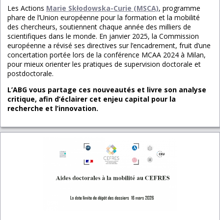
Les Actions
Marie Skłodowska-Curie (MSCA)
, programme
phare de l’Union européenne pour la formation et la mobilité
des chercheurs, soutiennent chaque année des milliers de
scientifiques dans le monde. En janvier 2025, la Commission
européenne a révisé ses directives sur l’encadrement, fruit d’une
concertation portée lors de la conférence MCAA 2024 à Milan,
pour mieux orienter les pratiques de supervision doctorale et
postdoctorale.
L’ABG vous partage ces nouveautés et livre son analyse
critique, afin d’éclairer cet enjeu capital pour la
recherche et l’innovation.