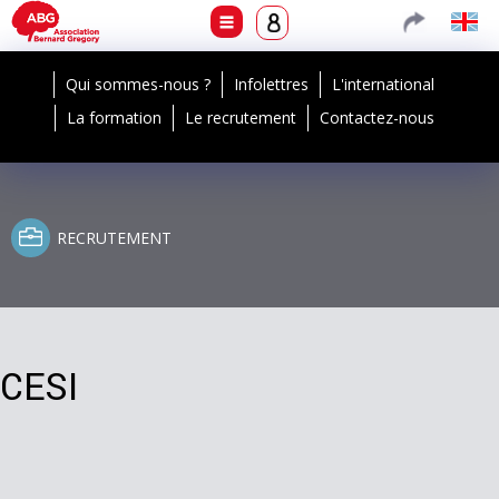
Qui sommes-nous ?
Infolettres
L'international
La formation
Le recrutement
Contactez-nous
RECRUTEMENT
CESI