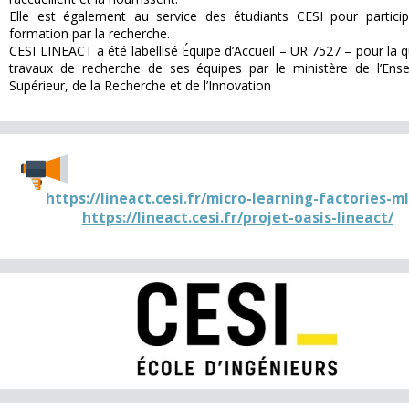
Elle est également au service des étudiants CESI pour participe
formation par la recherche. 
CESI LINEACT a été labellisé Équipe d’Accueil – UR 7527 – pour la q
travaux de recherche de ses équipes par le ministère de l’Ens
Supérieur, de la Recherche et de l’Innovation
https://lineact.cesi.fr/micro-learning-factories-ml
https://lineact.cesi.fr/projet-oasis-lineact/