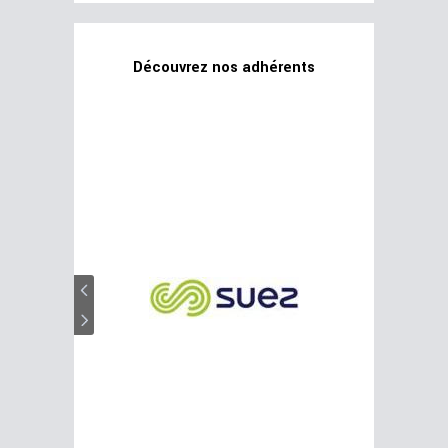
Découvrez nos adhérents