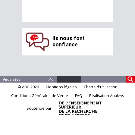
Ils nous font
confiance
© ABG 2026
Mentions légales
Charte d'utilisation
Conditions Générales de Vente
FAQ
Réalisation Anakrys
Soutenue par