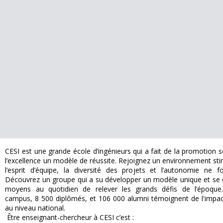
CESI est une grande école d’ingénieurs qui a fait de la promotion s
l’excellence un modèle de réussite. Rejoignez un environnement st
l’esprit d’équipe, la diversité des projets et l’autonomie ne f
Découvrez un groupe qui a su développer un modèle unique et se 
moyens au quotidien de relever les grands défis de l’époqu
campus, 8 500 diplômés, et 106 000 alumni témoignent de l'impac
au niveau national.
 Être enseignant-chercheur à CESI c’est :  