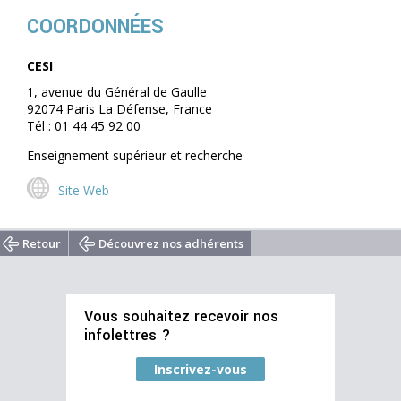
COORDONNÉES
CESI
1, avenue du Général de Gaulle
92074 Paris La Défense, France
Tél : 01 44 45 92 00
Enseignement supérieur et recherche
Site Web
Retour
Découvrez nos adhérents
Vous souhaitez recevoir nos
infolettres ?
Inscrivez-vous