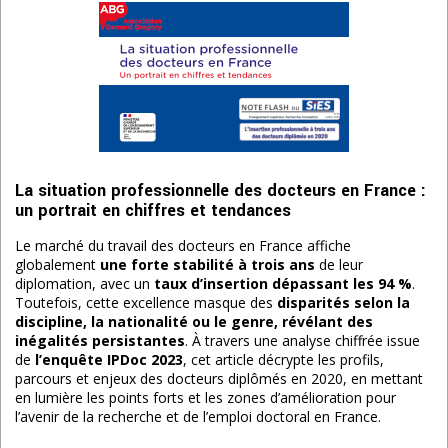
La situation professionnelle des docteurs en France :
un portrait en chiffres et tendances
Le marché du travail des docteurs en France affiche
globalement
une forte stabilité à trois ans
de leur
diplomation, avec un
taux d’insertion dépassant les 94 %
.
Toutefois, cette excellence masque des
disparités selon la
discipline, la nationalité ou le genre, révélant des
inégalités persistantes
. À travers une analyse chiffrée issue
de
l’enquête IPDoc 2023
, cet article décrypte les profils,
parcours et enjeux des docteurs diplômés en 2020, en mettant
en lumière les points forts et les zones d’amélioration pour
l’avenir de la recherche et de l’emploi doctoral en France.