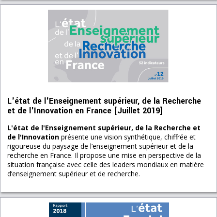
L'état de l'Enseignement supérieur, de la Recherche
et de l'Innovation en France [Juillet 2019]
L'état de l'Enseignement supérieur, de la Recherche et
de l'Innovation
présente une vision synthétique, chiffrée et
rigoureuse du paysage de l’enseignement supérieur et de la
recherche en France. Il propose une mise en perspective de la
situation française avec celle des leaders mondiaux en matière
d’enseignement supérieur et de recherche.