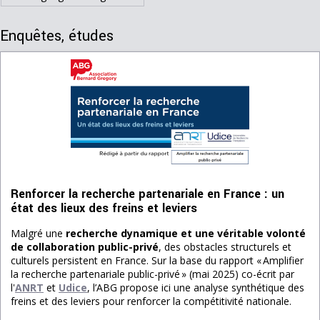
Enquêtes, études
Renforcer la recherche partenariale en France : un
état des lieux des freins et leviers
Malgré une
recherche dynamique et une véritable volonté
de collaboration public-privé
, des obstacles structurels et
culturels persistent en France. Sur la base du rapport « Amplifier
la recherche partenariale public-privé » (mai 2025) co-écrit par
l'
ANRT
et
Udice
, l’ABG propose ici une analyse synthétique des
freins et des leviers pour renforcer la compétitivité nationale.