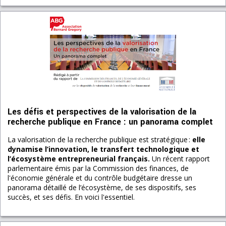
Les défis et perspectives de la valorisation de la
recherche publique en France : un panorama complet
La valorisation de la recherche publique est stratégique :
elle
dynamise l’innovation, le transfert technologique et
l’écosystème entrepreneurial français.
Un récent rapport
parlementaire émis par la Commission des finances, de
l'économie générale et du contrôle budgétaire dresse un
panorama détaillé de l’écosystème, de ses dispositifs, ses
succès, et ses défis. En voici l'essentiel.