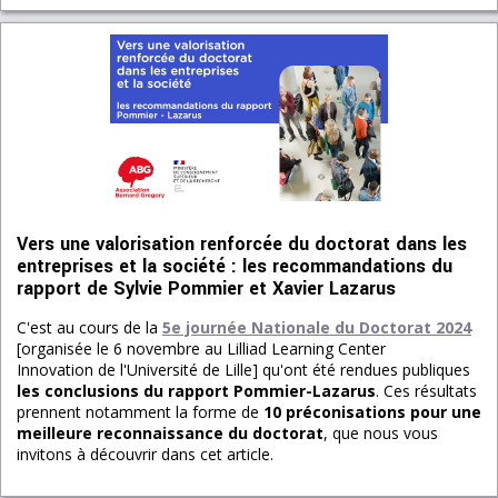
Vers une valorisation renforcée du doctorat dans les
entreprises et la société : les recommandations du
rapport de Sylvie Pommier et Xavier Lazarus
C'est au cours de la
5e journée Nationale du Doctorat 2024
[organisée le 6 novembre au Lilliad Learning Center
Innovation de l'Université de Lille] qu'ont été rendues publiques
les conclusions du rapport Pommier-Lazarus
. Ces résultats
prennent notamment la forme de
10 préconisations pour une
meilleure reconnaissance du doctorat
, que nous vous
invitons à découvrir dans cet article.