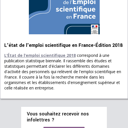
L'état de l'emploi scientifique en France-Édition 2018
L’État de l’emploi scientifique 2018
correspond à une
publication statistique biennale. Il rassemble des études et
statistiques permettant d'éclairer les différents domaines
d'activité des personnels qui relèvent de l'emploi scientifique en
France. Il couvre à la fois la recherche menée dans les
organismes et les établissements d'enseignement supérieur et
celle réalisée en entreprise.
Vous souhaitez recevoir nos
infolettres ?