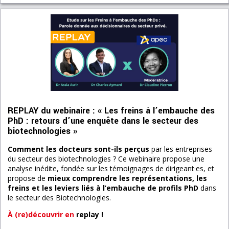
REPLAY du webinaire : « Les freins à l’embauche des
PhD : retours d’une enquête dans le secteur des
biotechnologies »
Comment les docteurs sont-ils perçus
par les entreprises
du secteur des biotechnologies ? Ce webinaire propose une
analyse inédite, fondée sur les témoignages de dirigeant·es, et
propose de
mieux comprendre les représentations, les
freins et les leviers liés à l’embauche de profils PhD
dans
le secteur des Biotechnologies.
À (re)découvrir en
replay !