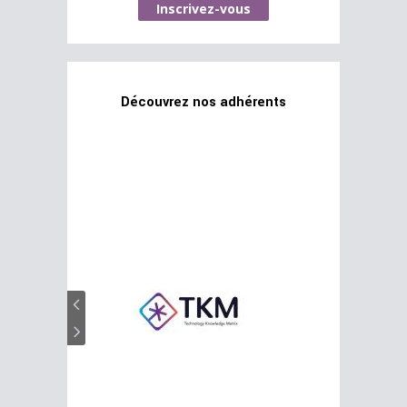
Inscrivez-vous
Découvrez nos adhérents