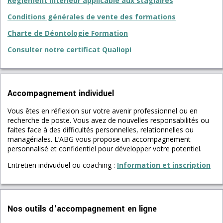
Règlement intérieur applicable aux stagiaires
Conditions générales de vente des formations
Charte de Déontologie Formation
Consulter notre certificat Qualiopi
Accompagnement individuel
Vous êtes en réflexion sur votre avenir professionnel ou en
recherche de poste. Vous avez de nouvelles responsabilités ou
faites face à des difficultés personnelles, relationnelles ou
managériales. L’ABG vous propose un accompagnement
personnalisé et confidentiel pour développer votre potentiel.
Entretien indivuduel ou coaching :
Information et inscription
Nos outils d'accompagnement en ligne