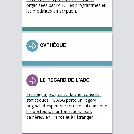
organisées par l’ABG, les programmes et
les modalités d’inscription.
CVTHÈQUE
LE REGARD DE L'ABG
Témoignages, points de vue, conseils,
statistiques… L'ABG porte un regard
original et expert sur tout ce qui concerne
les docteurs, leur formation, leurs
carrières, en France et à l'étranger.