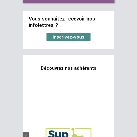
Vous souhaitez recevoir nos
infolettres ?
Inscrivez-vous
Découvrez nos adhérents