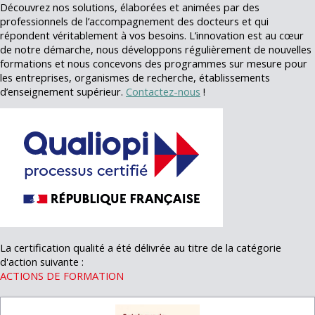
Découvrez nos solutions, élaborées et animées par des
professionnels de l’accompagnement des docteurs et qui
répondent véritablement à vos besoins. L’innovation est au cœur
de notre démarche, nous développons régulièrement de nouvelles
formations et nous concevons des programmes sur mesure pour
les entreprises, organismes de recherche, établissements
d’enseignement supérieur.
Contactez-nous
!
La certification qualité a été délivrée au titre de la catégorie
d'action suivante :
ACTIONS DE FORMATION