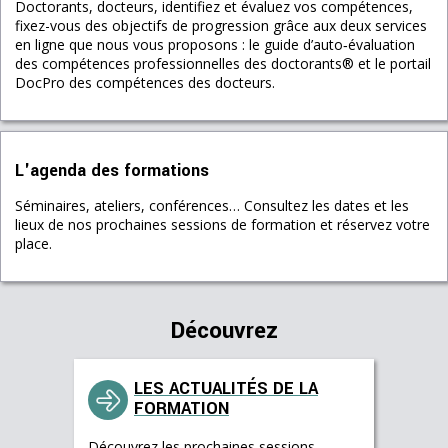
Doctorants, docteurs, identifiez et évaluez vos compétences,
fixez-vous des objectifs de progression grâce aux deux services
en ligne que nous vous proposons : le guide d’auto‐évaluation
des compétences professionnelles des doctorants® et le portail
DocPro des compétences des docteurs.
L'agenda des formations
Séminaires, ateliers, conférences… Consultez les dates et les
lieux de nos prochaines sessions de formation et réservez votre
place.
Découvrez
LES ACTUALITÉS DE LA
FORMATION
Découvrez les prochaines sessions