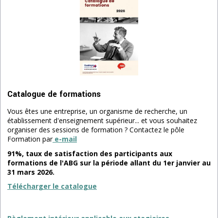
Catalogue de formations
Vous êtes une entreprise, un organisme de recherche, un
établissement d'enseignement supérieur... et vous souhaitez
organiser des sessions de formation ? Contactez le pôle
Formation par
e-mail
91%, taux de satisfaction des participants aux
formations de l'ABG sur la période allant du 1er janvier au
31 mars 2026.
Télécharger le catalogue