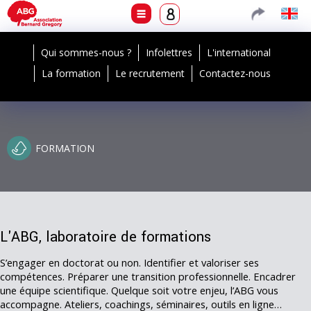
Qui sommes-nous ?
Infolettres
L'international
La formation
Le recrutement
Contactez-nous
FORMATION
L'ABG, laboratoire de formations
S’engager en doctorat ou non. Identifier et valoriser ses
compétences. Préparer une transition professionnelle. Encadrer
une équipe scientifique. Quelque soit votre enjeu, l’ABG vous
accompagne. Ateliers, coachings, séminaires, outils en ligne…