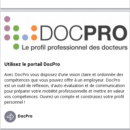
Utilisez le portail DocPro
Avec DocPro vous disposez d'une vision claire et ordonnée des
compétences que vous pouvez offrir à un employeur. DocPro
est un outil de réflexion, d'auto-évaluation et de communication
pour préparer votre mobilité professionnelle et mettre en valeur
vos compétences. Ouvrez un compte et construisez votre profil
personnel !
DocPro