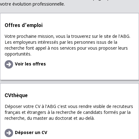
votre évolution professionnelle.
Offres d'emploi
Votre prochaine mission, vous la trouverez sur le site de l'ABG.
Les employeurs intéressés par les personnes issus de la
recherche font appel à nos services pour vous proposer leurs
opportunités.
Voir les offres
CVthèque
Déposer votre CV à l'ABG c'est vous rendre visible de recruteurs
français et étrangers à la recherche de candidats formés par la
recherche, du master au doctorat et au-delà.
Déposer un CV