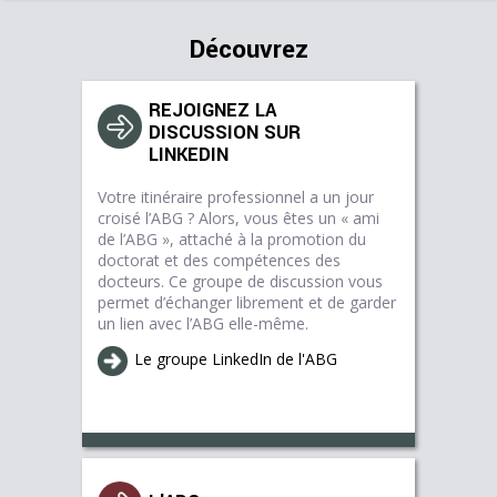
Découvrez
REJOIGNEZ LA
DISCUSSION SUR
LINKEDIN
Votre itinéraire professionnel a un jour
croisé l’ABG ? Alors, vous êtes un « ami
de l’ABG », attaché à la promotion du
doctorat et des compétences des
docteurs. Ce groupe de discussion vous
permet d’échanger librement et de garder
un lien avec l’ABG elle-même.
Le groupe LinkedIn de l'ABG