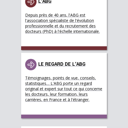
L'ABG
Depuis près de 40 ans, l'ABG est
l'association spécialiste de l'évolution
professionnelle et du recrutement des
docteurs (PhD) à l'échelle internationale.
LE REGARD DE L'ABG
Témoignages, points de vue, conseils,
statistiques… L'ABG porte un regard
original et expert sur tout ce qui concerne
les docteurs, leur formation, leurs
carrières, en France et à l'étranger.