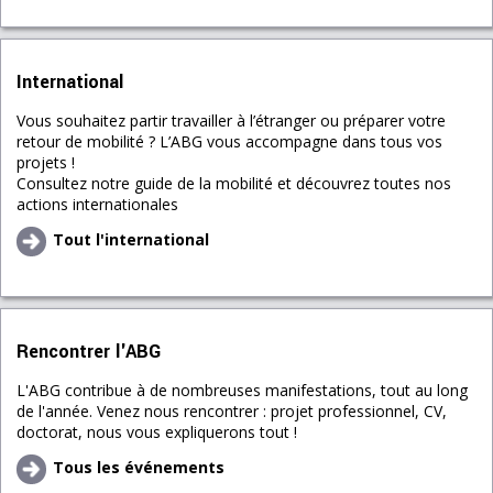
International
Vous souhaitez partir travailler à l’étranger ou préparer votre
retour de mobilité ? L’ABG vous accompagne dans tous vos
projets !
Consultez notre guide de la mobilité et découvrez toutes nos
actions internationales
Tout l'international
Rencontrer l'ABG
L'ABG contribue à de nombreuses manifestations, tout au long
de l'année. Venez nous rencontrer : projet professionnel, CV,
doctorat, nous vous expliquerons tout !
Tous les événements