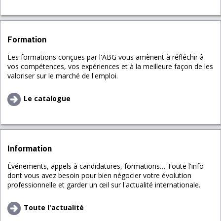
Formation
Les formations conçues par l'ABG vous amènent à réfléchir à
vos compétences, vos expériences et à la meilleure façon de les
valoriser sur le marché de l'emploi.
Le catalogue
Information
Événements, appels à candidatures, formations… Toute l'info
dont vous avez besoin pour bien négocier votre évolution
professionnelle et garder un œil sur l'actualité internationale.
Toute l'actualité