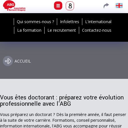
Qui sommes-nous ?
Infolettres
L'international
La formation
Le recrutement
Contactez-nous
ACCUEIL
Vous êtes doctorant : préparez votre évolution
professionnelle avec l'ABG
Vous préparez un doctorat ? Dès la première année, il faut penser
à la suite de votre carrière. Formations, conseil personnalisé,
information internationale, l'ABG vous accompagne pour réussir