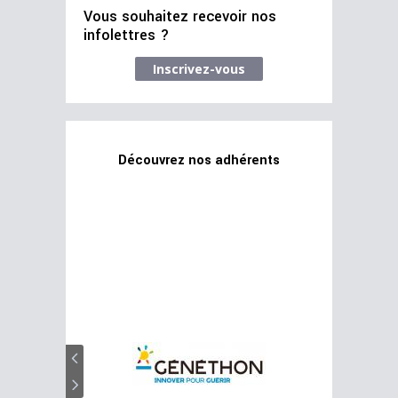
Vous souhaitez recevoir nos
infolettres ?
Inscrivez-vous
Découvrez nos adhérents