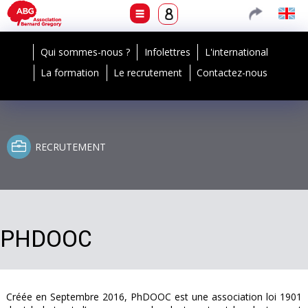
Qui sommes-nous ?
Infolettres
L'international
La formation
Le recrutement
Contactez-nous
RECRUTEMENT
PHDOOC
Créée en Septembre 2016, PhDOOC est une association loi 1901