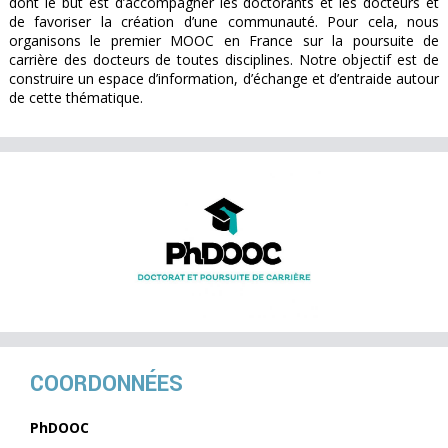
dont le but est d’accompagner les doctorants et les docteurs et
de favoriser la création d’une communauté. Pour cela, nous
organisons le premier MOOC en France sur la poursuite de
carrière des docteurs de toutes disciplines. Notre objectif est de
construire un espace d’information, d’échange et d’entraide autour
de cette thématique.
COORDONNÉES
PhDOOC