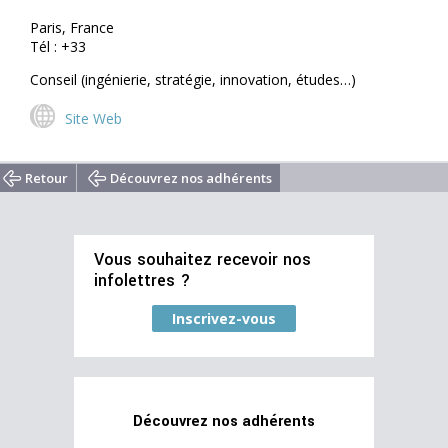
Paris, France
Tél : +33
Conseil (ingénierie, stratégie, innovation, études…)
Site Web
Retour
Découvrez nos adhérents
Vous souhaitez recevoir nos
infolettres ?
Inscrivez-vous
Découvrez nos adhérents