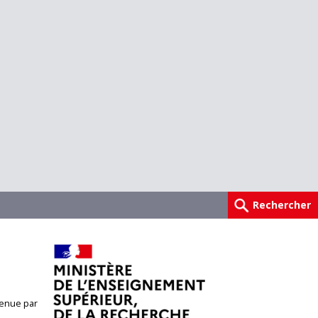
enue par