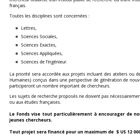
français.
Toutes les disciplines sont concernées :
Lettres,
Sciences Sociales,
Sciences Exactes,
Sciences Appliquées,
Sciences de l’Ingénieur.
La priorité sera accordée aux projets incluant des ateliers ou
Humaines) conçus dans une perspective de génération de nouvel
participeront un nombre important de chercheurs.
Les sujets de recherche proposés ne doivent pas nécessairement
ou aux études françaises.
Le Fonds vise tout particulièrement à encourager de nou
jeunes chercheurs.
Tout projet sera financé pour un maximum de
$ US 12 00