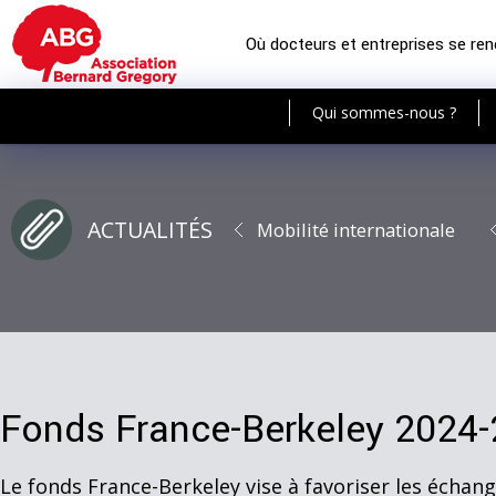
Où docteurs et entreprises se re
Qui sommes-nous ?
ACTUALITÉS
Mobilité internationale
Fonds France-Berkeley 2024
Le fonds France-Berkeley vise à favoriser les échang