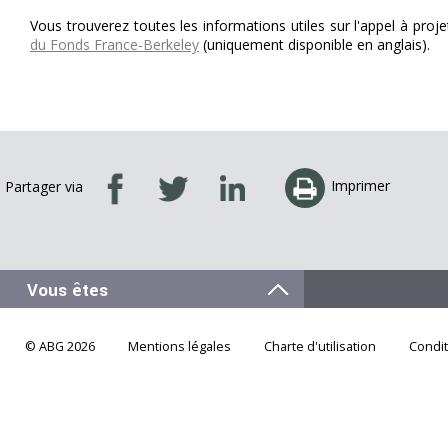
Vous trouverez toutes les informations utiles sur l'appel à proje
du Fonds France-Berkeley
(uniquement disponible en anglais).
Imprimer
Partager via
© ABG 2026
Mentions légales
Charte d'utilisation
Condi