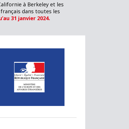
Californie à Berkeley et les
français dans toutes les
’au 31 janvier 2024.