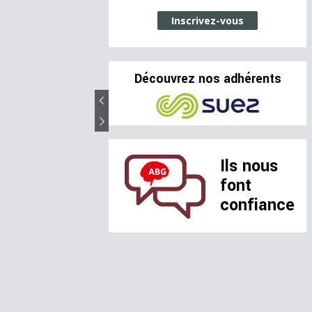
Inscrivez-vous
Découvrez nos adhérents
Ils nous
font
confiance