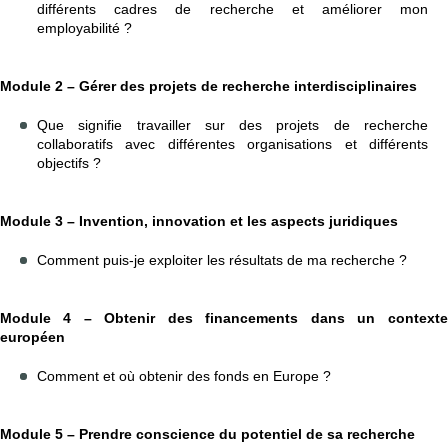
différents cadres de recherche et améliorer mon
employabilité ?
Module 2 – Gérer des projets de recherche interdisciplinaires
Que signifie travailler sur des projets de recherche
collaboratifs avec différentes organisations et différents
objectifs ?
Module 3 – Invention, innovation et les aspects juridiques
Comment puis-je exploiter les résultats de ma recherche ?
Module 4 – Obtenir des financements dans un contexte
européen
Comment et où obtenir des fonds en Europe ?
Module 5 – Prendre conscience du potentiel de sa recherche