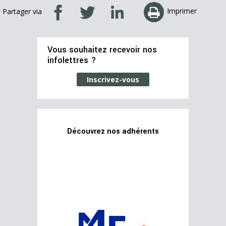
Imprimer
Partager via
Vous souhaitez recevoir nos
infolettres ?
Inscrivez-vous
Découvrez nos adhérents