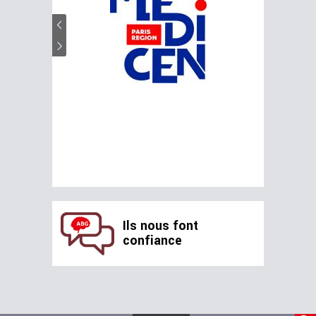
Ils nous font
confiance