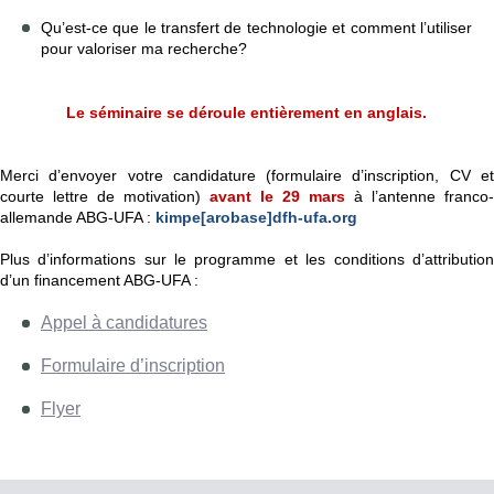
Qu’est-ce que le transfert de technologie et comment l’utiliser
pour valoriser ma recherche?
Le séminaire se déroule entièrement en anglais.
Merci d’envoyer votre candidature (formulaire d’inscription, CV et
courte lettre de motivation)
avant le 29 mars
à l’antenne franco-
allemande ABG-UFA :
kimpe[arobase]dfh-ufa.org
Plus d’informations sur le programme et les conditions d’attribution
d’un financement ABG-UFA :
Appel à candidatures
Formulaire d’inscription
Flyer