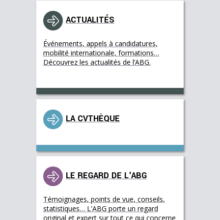
ACTUALITÉS
Événements, appels à candidatures,
mobilité internationale, formations…
Découvrez les actualités de l’ABG.
LA CVTHÈQUE
LE REGARD DE L'ABG
Témoignages, points de vue, conseils,
statistiques… L'ABG porte un regard
original et expert sur tout ce qui concerne