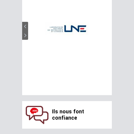
Ils nous font
confiance