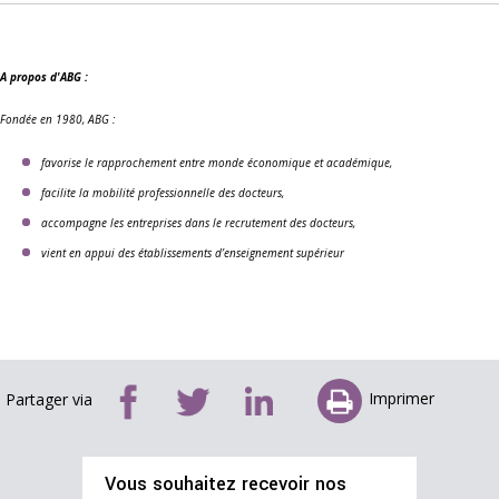
A propos d'ABG :
Fondée en 1980, ABG :
favorise le rapprochement entre monde économique et académique,
facilite la mobilité professionnelle des docteurs,
accompagne les entreprises dans le recrutement des docteurs,
vient en appui des établissements d’enseignement supérieur
Imprimer
Partager via
Vous souhaitez recevoir nos