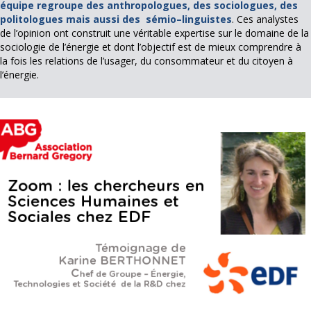
équipe regroupe des anthropologues, des sociologues, des
politologues mais aussi des sémio–linguistes
. Ces analystes
de l’opinion ont construit une véritable expertise sur le domaine de la
sociologie de l’énergie et dont l’objectif est de mieux comprendre à
la fois les relations de l’usager, du consommateur et du citoyen à
l’énergie.