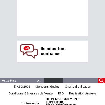
Ils nous font
confiance
© ABG 2026
Mentions légales
Charte d'utilisation
Conditions Générales de Vente
FAQ
Réalisation Anakrys
Soutenue par