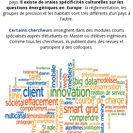
pays.
Il existe de vraies spécificités culturelles sur les
questions énergétiques en Europe
: la réglementation, les
groupes de pression et les habitats sont très différents d’un pays à
l’autre.
Certains chercheurs
enseignent dans des modules courts
spécialisés auprès d’étudiants en Master ou d’élèves ingénieurs.
Comme tous les chercheurs, ils publient dans des revues et
participent à des colloques.