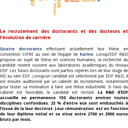
Le recrutement des doctorants et des docteurs et
l’évolution de carrière
Quatre doctorants
effectuent actuellement leur thèse en
convention CIFRE au sein de l’équipe de
Karine
. Lorsqu’EDF R&
propose un sujet de thèse en sciences humaines, la recherche du
candidat revient souvent aux laboratoires académiques du réseau
EDF. Les futurs doctorants sont parfois repérés lors de leur stage de
M2 au sein EDF. Lorsqu’un candidat est sélectionné par EDF R&D, il
est ensuite auditionné par un cabinet de recrutement, notamment
pour tester sa motivation à faire une thèse industrielle. Si l’avis du
cabinet est favorable, le candidat est recruté.
La R&D d’ED
accueille en permanence 150 doctorants environ toutes
disciplines confondues. 23 % d’entre eux sont embauchés à
l’issue de la leur doctorat. Leur rémunération est en fonction
de leur diplôme initial et se situe entre 2700 et 2900 euros
bruts par mois.