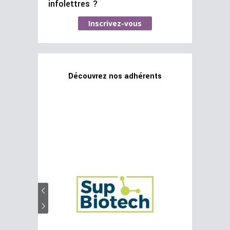
infolettres ?
Inscrivez-vous
Découvrez nos adhérents