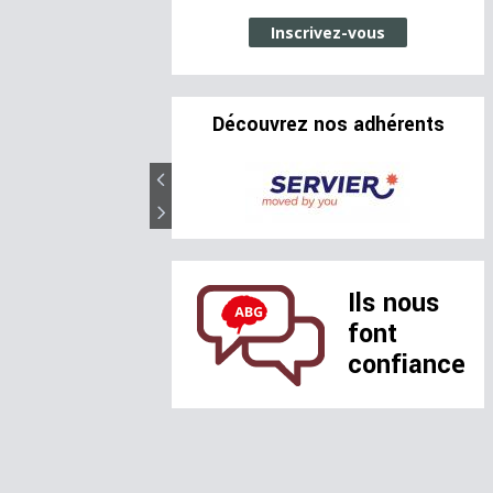
Inscrivez-vous
Découvrez nos adhérents
Ils nous
font
confiance