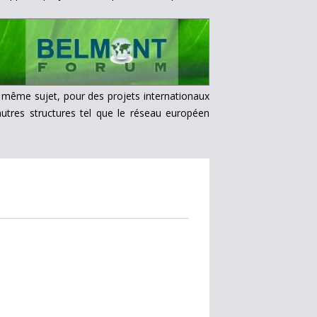
e même sujet, pour des projets internationaux
autres structures tel que le réseau européen