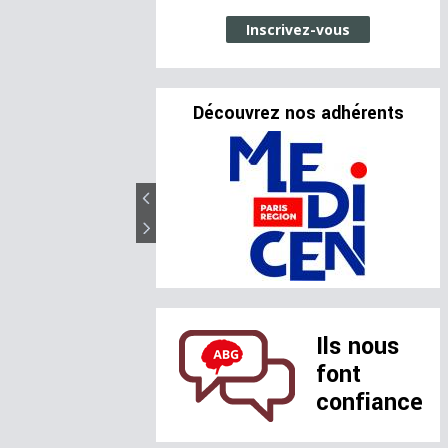
Inscrivez-vous
Découvrez nos adhérents
Ils nous
font
confiance