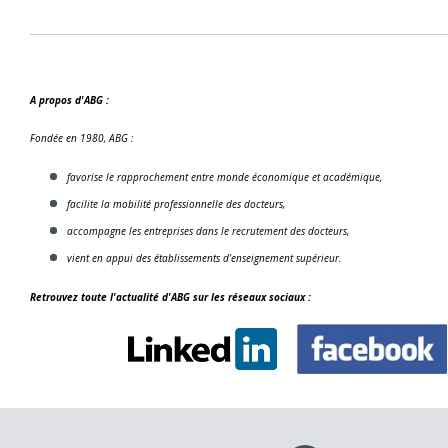
A propos d'ABG :
Fondée en 1980, ABG :
favorise le rapprochement entre monde économique et académique,
facilite la mobilité professionnelle des docteurs,
accompagne les entreprises dans le recrutement des docteurs,
vient en appui des établissements d’enseignement supérieur.
Retrouvez toute l'actualité d'ABG sur les réseaux sociaux :