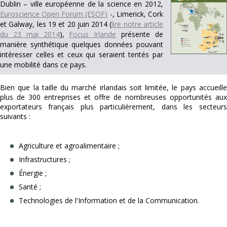
Dublin – ville européenne de la science en 2012,
Euroscience Open Forum (ESOF)
-, Limerick, Cork
et Galway, les 19 et 20 juin 2014 (
lire notre article
du 23 mai 2014
),
Focus Irlande
présente de
manière synthétique quelques données pouvant
intéresser celles et ceux qui seraient tentés par
une mobilité dans ce pays.
Bien que la taille du marché irlandais soit limitée, le pays accueille
plus de 300 entreprises et offre de nombreuses opportunités aux
exportateurs français plus particulièrement, dans les secteurs
suivants :
Agriculture et agroalimentaire ;
Infrastructures ;
Énergie ;
Santé ;
Technologies de l'Information et de la Communication.