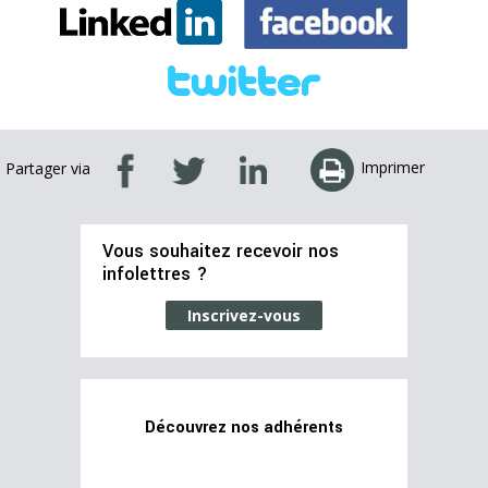
Imprimer
Partager via
Vous souhaitez recevoir nos
infolettres ?
Inscrivez-vous
Découvrez nos adhérents