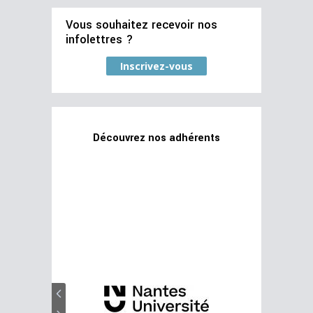
Vous souhaitez recevoir nos
infolettres ?
Inscrivez-vous
Découvrez nos adhérents