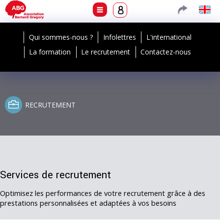
Qui sommes-nous ?
Infolettres
L'international
La formation
Le recrutement
Contactez-nous
RECRUTEMENT
Services de recrutement
Optimisez les performances de votre recrutement grâce à des
prestations personnalisées et adaptées à vos besoins