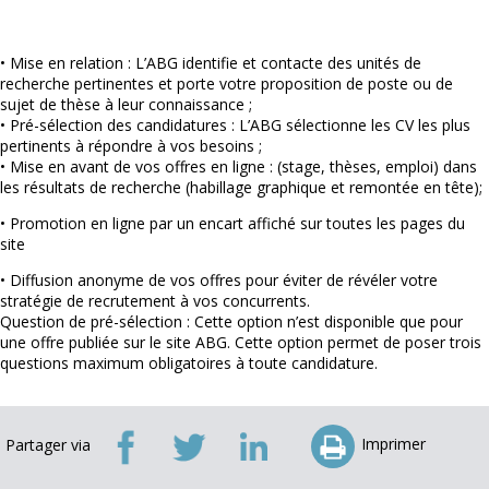
• Mise en relation : L’ABG identifie et contacte des unités de
recherche pertinentes et porte votre proposition de poste ou de
sujet de thèse à leur connaissance ;
• Pré-sélection des candidatures : L’ABG sélectionne les CV les plus
pertinents à répondre à vos besoins ;
• Mise en avant de vos offres en ligne : (stage, thèses, emploi) dans
les résultats de recherche (habillage graphique et remontée en tête);
• Promotion en ligne par un encart affiché sur toutes les pages du
site
• Diffusion anonyme de vos offres pour éviter de révéler votre
stratégie de recrutement à vos concurrents.
Question de pré-sélection : Cette option n’est disponible que pour
une offre publiée sur le site ABG. Cette option permet de poser trois
questions maximum obligatoires à toute candidature.
Imprimer
Partager via