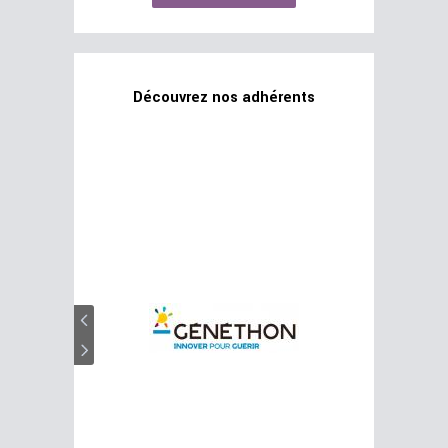
Découvrez nos adhérents