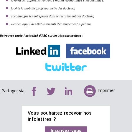
favorise le rapprochement entre monde économique et académique,
facilite la mobilité professionnelle des docteurs,
accompagne les entreprises dans le recrutement des docteurs,
vient en appui des établissements d’enseignement supérieur.
Retrouvez toute l'actualité d'ABG sur les réseaux sociaux :
Imprimer
Partager via
Vous souhaitez recevoir nos
infolettres ?
Inscrivez-vous