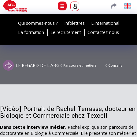
Qui sommes-nous ?
Infolettres
L'international
La formation
Le recrutement
Contactez-nous
LE REGARD DE L'ABG
Parcours et métiers
Conseils
[Vidéo] Portrait de Rachel Terrasse, docteur en
Biologie et Commerciale chez Texcell
Dans cette interview métier
, Rachel explique son parcours de
doctorante en Biologie à Commerciale. Elle présente son métier et