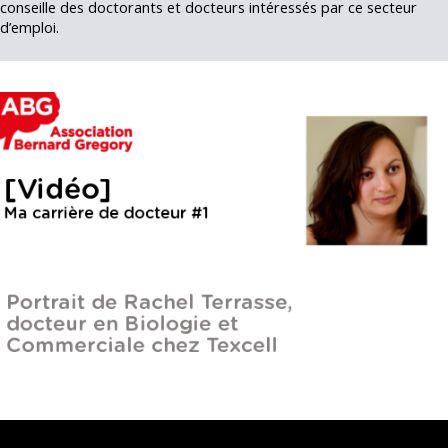
conseille des doctorants et docteurs intéressés par ce secteur
d’emploi.