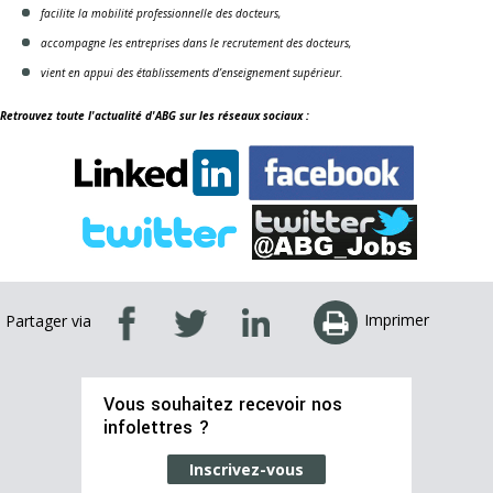
facilite la mobilité professionnelle des docteurs,
accompagne les entreprises dans le recrutement des docteurs,
vient en appui des établissements d’enseignement supérieur.
Retrouvez toute l'actualité d'ABG sur les réseaux sociaux :
Imprimer
Partager via
Vous souhaitez recevoir nos
infolettres ?
Inscrivez-vous