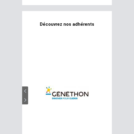
Découvrez nos adhérents