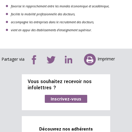
favorise le rapprochement entre les mondes économique et académique,
facilite la mobilité professionnelle des docteurs,
accompagne les entreprises dans le recrutement des docteurs,
vient en appui des établissements d’enseignement supérieur.
Imprimer
Partager via
Vous souhaitez recevoir nos
infolettres ?
Inscrivez-vous
Découvrez nos adhérents