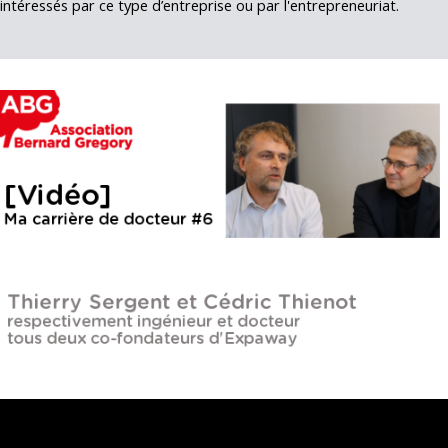
intéressés par ce type d’entreprise ou par l'entrepreneuriat.