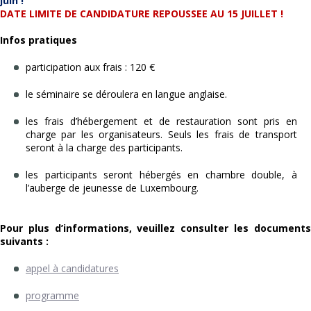
juin !
DATE LIMITE DE CANDIDATURE REPOUSSEE AU 15 JUILLET !
Infos pratiques
participation aux frais : 120 €
le séminaire se déroulera en langue anglaise.
les frais d’hébergement et de restauration sont pris en
charge par les organisateurs. Seuls les frais de transport
seront à la charge des participants.
les participants seront hébergés en chambre double, à
l’auberge de jeunesse de Luxembourg.
Pour plus d’informations, veuillez consulter les documents
suivants :
appel à candidatures
programme