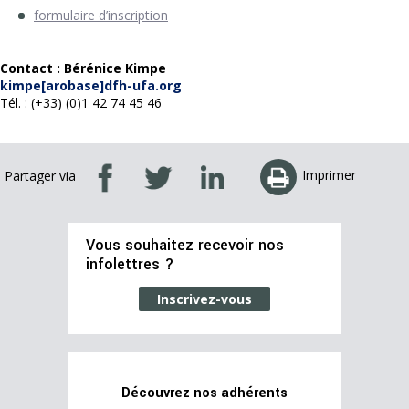
formulaire d’inscription
Contact : Bérénice Kimpe
kimpe[arobase]dfh-ufa.org
Tél. : (+33) (0)1 42 74 45 46
Imprimer
Partager via
Vous souhaitez recevoir nos
infolettres ?
Inscrivez-vous
Découvrez nos adhérents