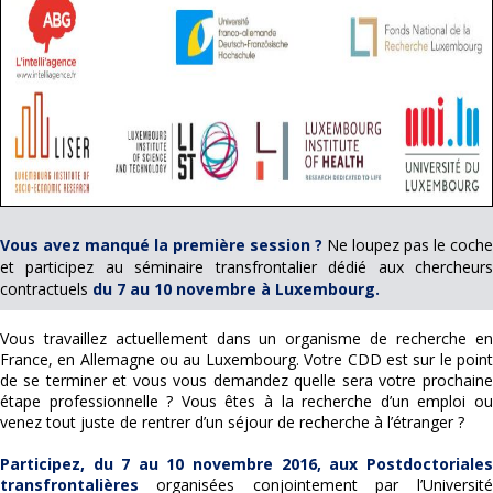
Vous avez manqué la première session ?
Ne loupez pas le coche
et participez au séminaire transfrontalier dédié aux chercheurs
contractuels
du 7 au 10 novembre à Luxembourg.
Vous travaillez actuellement dans un organisme de recherche en
France, en Allemagne ou au Luxembourg. Votre CDD est sur le point
de se terminer et vous vous demandez quelle sera votre prochaine
étape professionnelle ? Vous êtes à la recherche d’un emploi ou
venez tout juste de rentrer d’un séjour de recherche à l’étranger ?
Participez, du 7 au 10 novembre 2016, aux Postdoctoriales
transfrontalières
organisées conjointement par l’Université