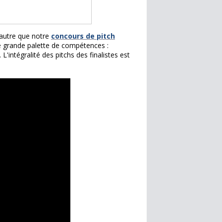
 autre que notre
concours de pitch
ne grande palette de compétences :
. L'intégralité des pitchs des finalistes est