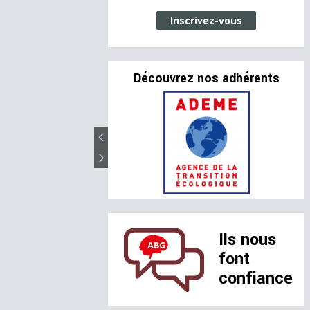
Inscrivez-vous
Découvrez nos adhérents
Ils nous
font
confiance