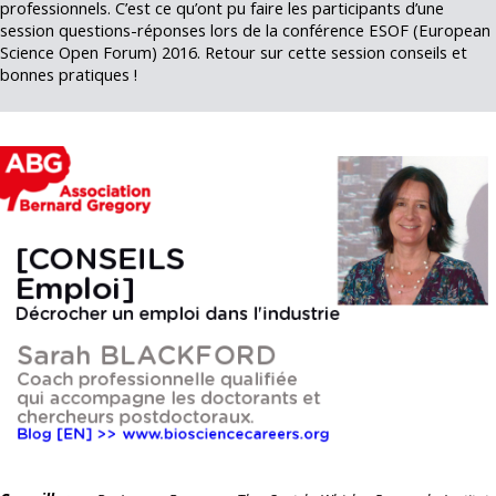
professionnels. C’est ce qu’ont pu faire les participants d’une
session questions-réponses lors de la conférence ESOF (European
Science Open Forum) 2016. Retour sur cette session conseils et
bonnes pratiques !