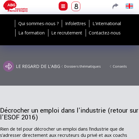
Qui sommes-nous ?
Infolettres
L'international
La formation
Le recrutement
Contactez-nous
LE REGARD DE L'ABG
Dossiers thématiques
Conseils
Décrocher un emploi dans l'industrie (retour sur
l'ESOF 2016)
Rien de tel pour décrocher un emploi dans l’industrie que de
s’adresser directement aux recruteurs du privé et aux coachs