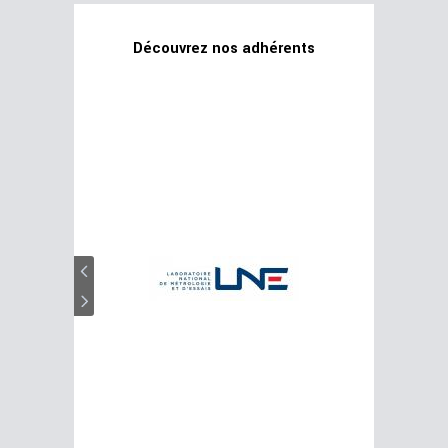
Découvrez nos adhérents