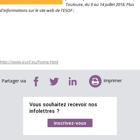
Toulouse, du 9 au 14 juillet 2018. Plus
d'informations sur le site web de l'ESOF :
http://www.esof.eu/home.html
Imprimer
Partager via
Vous souhaitez recevoir nos
infolettres ?
Inscrivez-vous