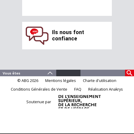
Ils nous font
confiance
© ABG 2026
Mentions légales
Charte d'utilisation
Conditions Générales de Vente
FAQ
Réalisation Anakrys
Soutenue par