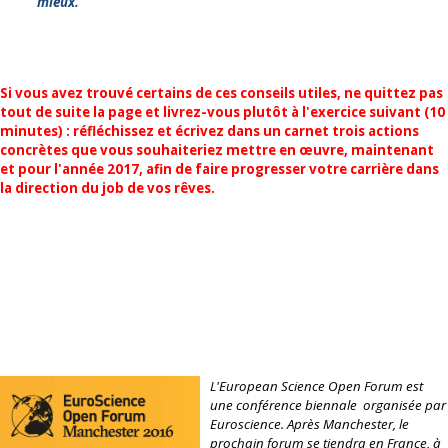
mieux."
Si vous avez trouvé certains de ces conseils utiles, ne quittez pas
tout de suite la page et livrez-vous plutôt à l'exercice suivant (10
minutes) : réfléchissez et écrivez dans un carnet trois actions
concrètes que vous souhaiteriez mettre en œuvre, maintenant
et pour l'année 2017, afin de faire progresser votre carrière dans
la direction du job de vos rêves.
L'European Science Open Forum est
une conférence biennale organisée par
Euroscience. Après Manchester, le
prochain forum se tiendra en France, à