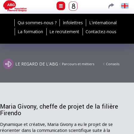
Qui sommes-nous ?
Infolettres
L'international
La formation
Le recrutement
Contactez-nous
LE REGARD DE L'ABG
Parcours et métiers
Conseils
Maria Givony, cheffe de projet de la filière
Firendo
Dynamique et créative, Maria Givony a eu le projet de se
réorienter dans la communication scientifique suite à la