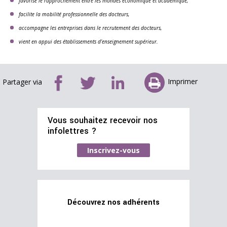
favorise le rapprochement entre les mondes économique et académique,
facilite la mobilité professionnelle des docteurs,
accompagne les entreprises dans le recrutement des docteurs,
vient en appui des établissements d’enseignement supérieur.
Imprimer
Partager via
Vous souhaitez recevoir nos
infolettres ?
Inscrivez-vous
Découvrez nos adhérents