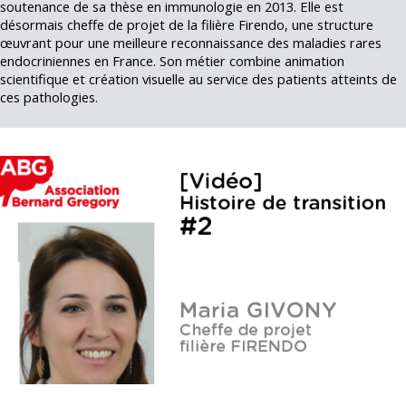
soutenance de sa thèse en immunologie en 2013. Elle est
désormais cheffe de projet de la filière Firendo, une structure
œuvrant pour une meilleure reconnaissance des maladies rares
endocriniennes en France. Son métier combine animation
scientifique et création visuelle au service des patients atteints de
ces pathologies.