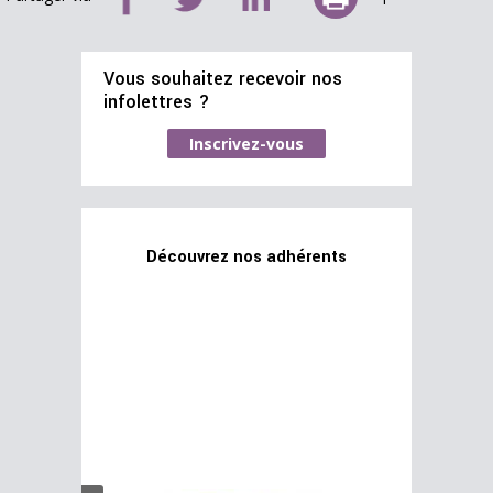
Vous souhaitez recevoir nos
infolettres ?
Inscrivez-vous
Découvrez nos adhérents