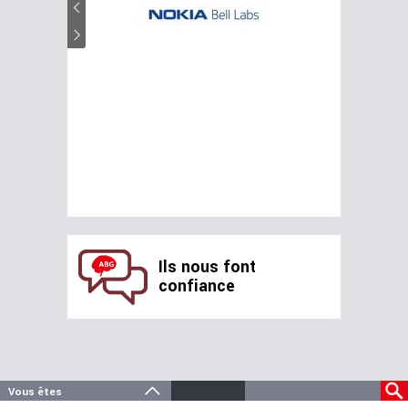
Ils nous font
confiance