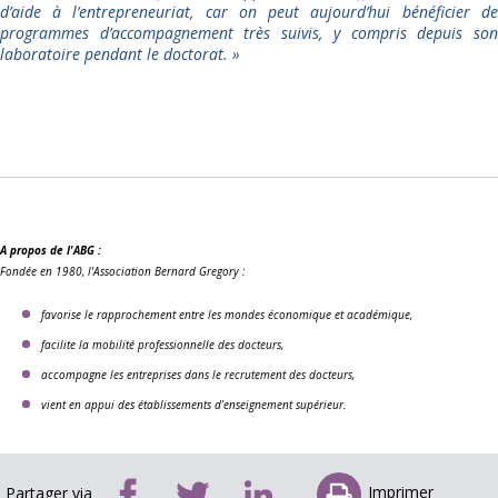
d’aide à l’entrepreneuriat, car on peut aujourd’hui bénéficier de
programmes d’accompagnement très suivis, y compris depuis son
laboratoire pendant le doctorat.
»
A propos de l'ABG :
Fondée en 1980, l'Association Bernard Gregory :
favorise le rapprochement entre les mondes économique et académique,
facilite la mobilité professionnelle des docteurs,
accompagne les entreprises dans le recrutement des docteurs,
vient en appui des établissements d’enseignement supérieur.
Imprimer
Partager via