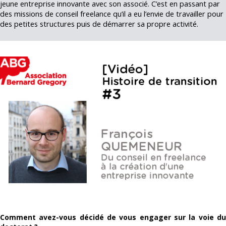
jeune entreprise innovante avec son associé. C’est en passant par
des missions de conseil freelance qu’il a eu l’envie de travailler pour
des petites structures puis de démarrer sa propre activité.
Comment avez-vous décidé de vous engager sur la voie du