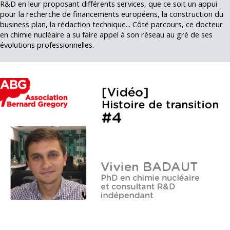
R&D en leur proposant différents services, que ce soit un appui
pour la recherche de financements européens, la construction du
business plan, la rédaction technique... Côté parcours, ce docteur
en chimie nucléaire a su faire appel à son réseau au gré de ses
évolutions professionnelles.