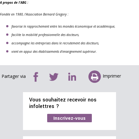
A propos de l'ABG :
Fondée en 1980, l'Association Bernard Gregory :
favorise le rapprochement entre les mondes économique et académique,
facilite la mobilité professionnelle des docteurs,
accompagne les entreprises dans le recrutement des docteurs,
vient en appui des établissements d’enseignement supérieur.
Imprimer
Partager via
Vous souhaitez recevoir nos
infolettres ?
Inscrivez-vous