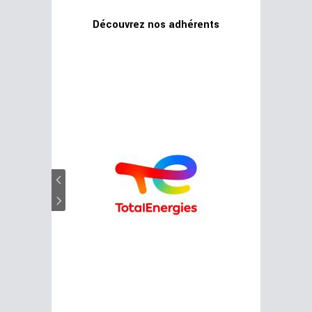
Découvrez nos adhérents