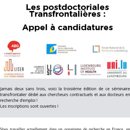
Jamais deux sans trois, voici la troisième édition de ce séminaire
transfrontalier dédié aux chercheurs contractuels et aux docteurs en
recherche d’emploi !
Les inscriptions sont ouvertes !
Vous travaillez actuellement dans un organisme de recherche en France, en