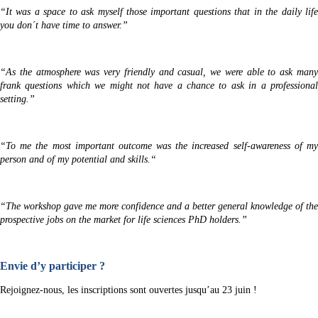
“It was a space to ask myself those important questions that in the daily life
you don´t have time to answer.”
“As the atmosphere was very friendly and casual, we were able to ask many
frank questions which we might not have a chance to ask in a professional
setting.”
“To me the most important outcome was the increased self-awareness of my
person and of my potential and skills.“
“The workshop gave me more confidence and a better general knowledge of the
prospective jobs on the market for life sciences PhD holders.”
Envie d’y participer ?
Rejoignez-nous, les inscriptions sont ouvertes jusqu’au 23 juin !