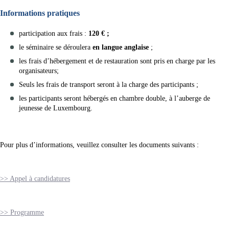
Informations pratiques
participation aux frais :
120 € ;
le séminaire se déroulera
en langue anglaise
;
les frais d’hébergement et de restauration sont pris en charge par les
organisateurs;
Seuls les frais de transport seront à la charge des participants ;
les participants seront hébergés en chambre double, à l’auberge de
jeunesse de Luxembourg.
Pour plus d’informations, veuillez consulter les documents suivants :
>> Appel à candidatures
>> Programme