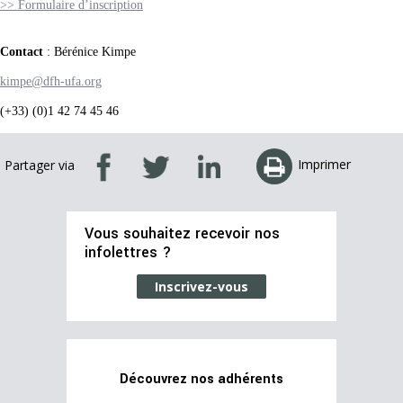
>> Formulaire d’inscription
Contact
: Bérénice Kimpe
kimpe@dfh-ufa.org
(+33) (0)1 42 74 45 46
Imprimer
Partager via
Vous souhaitez recevoir nos
infolettres ?
Inscrivez-vous
Découvrez nos adhérents