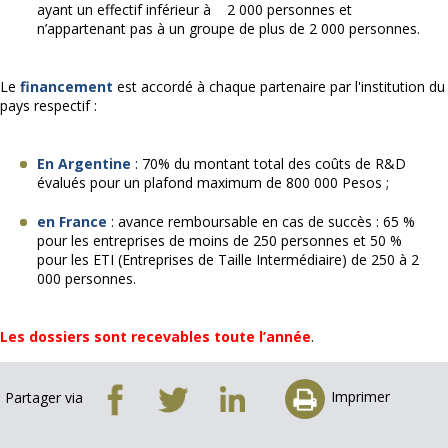
ayant un effectif inférieur à
2 000 personnes et
n’appartenant pas à un groupe de plus de 2 000 personnes.
Le
financement
est accordé à chaque partenaire par l'institution du
pays respectif :
En Argentine
: 70% du montant total des coûts de R&D
évalués pour un plafond maximum de 800 000 Pesos ;
en France
: avance remboursable en cas de succès : 65 %
pour les entreprises de moins de 250 personnes et 50 %
pour les ETI (Entreprises de Taille Intermédiaire) de 250 à 2
000 personnes.
Les dossiers sont recevables toute l’année
.
Imprimer
Partager via