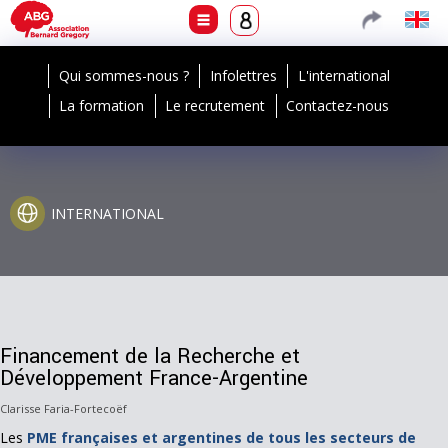
Qui sommes-nous ?
Infolettres
L'international
La formation
Le recrutement
Contactez-nous
INTERNATIONAL
Financement de la Recherche et
Développement France-Argentine
Clarisse Faria-Fortecoëf
Les
PME françaises et argentines de tous les secteurs de