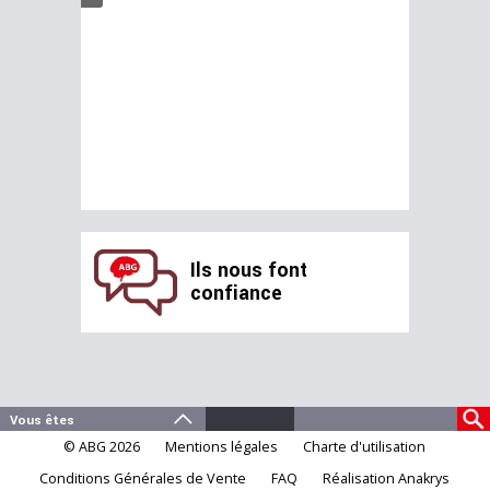
Ils nous font
confiance
© ABG 2026
Mentions légales
Charte d'utilisation
Conditions Générales de Vente
FAQ
Réalisation Anakrys