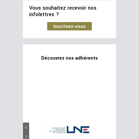
Vous souhaitez recevoir nos
infolettres ?
Inscrivez-vous
Découvrez nos adhérents