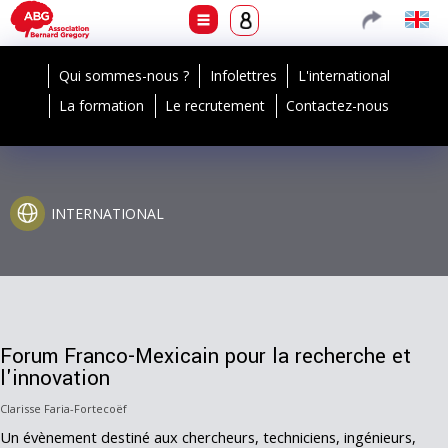
Qui sommes-nous ?
Infolettres
L'international
La formation
Le recrutement
Contactez-nous
INTERNATIONAL
Forum Franco-Mexicain pour la recherche et
l'innovation
Clarisse Faria-Fortecoëf
Un évènement destiné aux chercheurs, techniciens, ingénieurs,