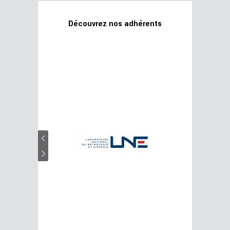
Découvrez nos adhérents