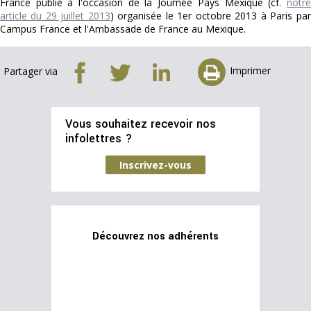
France publié à l'occasion de la Journée Pays Mexique (cf.
notre
article du 29 juillet 2013
) organisée le 1er octobre 2013 à Paris par
Campus France et l'Ambassade de France au Mexique.
Imprimer
Partager via
Vous souhaitez recevoir nos
infolettres ?
Inscrivez-vous
Découvrez nos adhérents