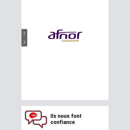
Ils nous font
confiance