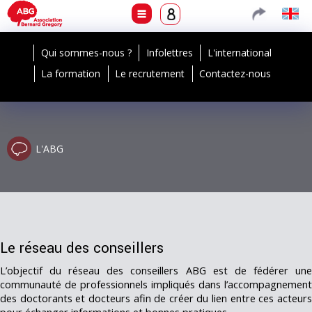
Qui sommes-nous ?
Infolettres
L'international
La formation
Le recrutement
Contactez-nous
L'ABG
Le réseau des conseillers
L’objectif du réseau des conseillers ABG est de fédérer une
communauté de professionnels impliqués dans l’accompagnement
des doctorants et docteurs afin de créer du lien entre ces acteurs