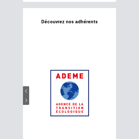
Découvrez nos adhérents