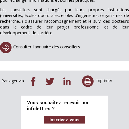
pour échanger informations et bonnes pratiques.
Les conseillers sont chargés par leurs propres institutions
(universités, écoles doctorales, écoles d'ingénieurs, organismes de
recherche...) d'assurer l'accompagnement et le suivi des docteurs
dans le cadre de leur projet professionnel et de leur
développement de carrière.
Consulter l'annuaire des conseillers
Imprimer
Partager via
Vous souhaitez recevoir nos
infolettres ?
Inscrivez-vous